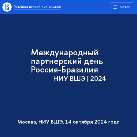
Высшая школа экономики
Меню
Международный
партнерский день
Россия-Бразилия
НИУ ВШЭ | 2024
Москва, НИУ ВШЭ, 14 октября 2024 года