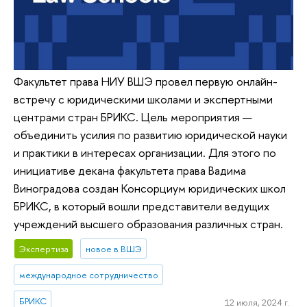
Факультет права НИУ ВШЭ провел первую онлайн-
встречу с юридическими школами и экспертными
центрами стран БРИКС. Цель мероприятия —
объединить усилия по развитию юридической науки
и практики в интересах организации. Для этого по
инициативе декана факультета права Вадима
Виноградова создан Консорциум юридических школ
БРИКС, в который вошли представители ведущих
учреждений высшего образования различных стран.
Экспертиза
новое в ВШЭ
международное сотрудничество
БРИКС
12 июля, 2024 г.