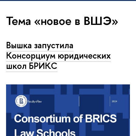
Тема «новое в ВШЭ»
Вышка запустила
Консорциум юридических
школ БРИКС