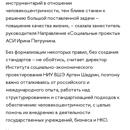
инструментарий в отношении
человекоцентричности, тем ближе станем к
решению большой поставленной задачи –
повышение качества жизни», – сказала заместитель
руководителя Направления «Социальные проекты»
АСИ Ирина Петрунина.
Без формализации некоторых правил, без создания
стандартов – не обойтись, считает директор
Института социально-экономического
проектирования НИУ ВШЭ Артем Шадрин, поэтому
важно отталкиваясь от российского и
международного опыта, работать над
структурированием и стандартизацией подходов к
обеспечению человекоцентричности, с целью
помочь их внедрению в деятельности
государственных учреждений, бизнеса и НКО.