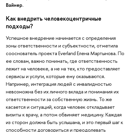
Вайнер.
Как внедрить человекоцентричные
подходы?
Успешное внедрение начинается с определения
зоны ответственности и субъектности, отметила
сооснователь проекта Everland Елена Мартынова. По
ее словам, важно понимать, где ответственность
лежит на человеке, а не на тех, кто предоставляет
сервисы и услуги, которые ему оказываются.
Например, интеграция людей с инвалидностью
невозможна без их личного вклада и понимания их
ответственности за собственную жизнь. То же
касается и ситуаций, когда человек откладывает
визиты к врачу, а потом обвиняет медицину. Каждая
из сторон должна быть услышана, и это первый шаг к
способности договориться и преодолевать