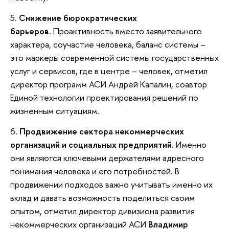
5.
Снижение бюрократических
барьеров.
Проактивность вместо заявительного
характера, соучастие человека, баланс системы –
это маркеры современной системы государственных
услуг и сервисов, где в центре – человек, отметил
директор программ АСИ Андрей Капалин, соавтор
Единой технологии проектирования решений по
жизненным ситуациям.
6.
Продвижение сектора некоммерческих
организаций и социальных предприятий.
Именно
они являются ключевыми держателями адресного
понимания человека и его потребностей. В
продвижении подходов важно учитывать именно их
вклад и давать возможность поделиться своим
опытом, отметил директор дивизиона развития
некоммерческих организаций АСИ
Владимир