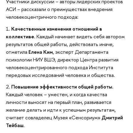
Участники дискуссии – авторы лидерских проектов
АСИ – рассказали о преимуществах внедрения
человекоцентричного подхода:
1.
Качественные изменения отношений в
коллективе.
Каждый начинает видеть себя автором
результатов общей работы, действовать иначе,
отметила
Елена Ким
, эксперт Департамента
психологии НИУ ВШЭ, директор Центра развития
человекоцентрированного подхода Института
передовых исследований человека и общества.
2.
Повышение эффективности общей работы.
Каждый человек – уместен, и когда качества
личности выносят на первый план, развивается
желание делать и идти к успешным результатам,
считает совладелец Музея «Сенсориум»
Дмитрий
Тейбаш
.