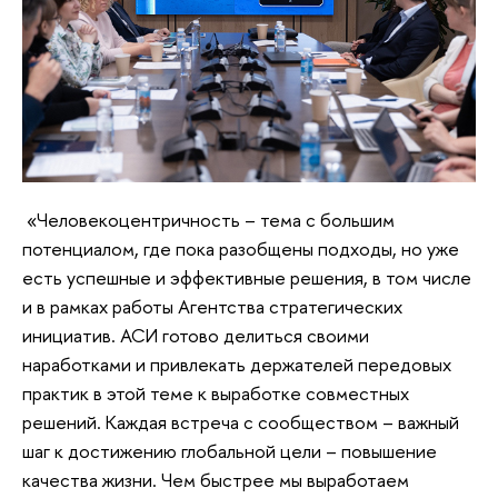
«Человекоцентричность – тема с большим
потенциалом, где пока разобщены подходы, но уже
есть успешные и эффективные решения, в том числе
и в рамках работы Агентства стратегических
инициатив. АСИ готово делиться своими
наработками и привлекать держателей передовых
практик в этой теме к выработке совместных
решений. Каждая встреча с сообществом – важный
шаг к достижению глобальной цели – повышение
качества жизни. Чем быстрее мы выработаем