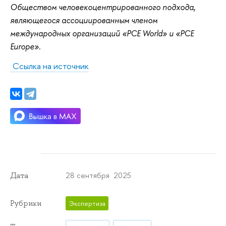
Обществом человекоцентрированного подхода,
являющегося ассоциированным членом
международных организаций «PCE World» и «PCE
Europe».
Ссылка на источник
28 сентября 2025
Дата
Рубрики
Экспертиза