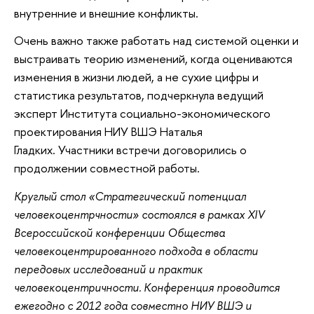
внутренние и внешние конфликты.
Очень важно также работать над системой оценки и
выстраивать теорию изменений, когда оцениваются
изменения в жизни людей, а не сухие цифры и
статистика результатов, подчеркнула ведущий
эксперт Института социально-экономического
проектирования НИУ ВШЭ Наталья
Гладких. Участники встречи договорились о
продолжении совместной работы.
Круглый стол «Стратегический потенциал
человекоцентрчности» состоялся в рамках XIV
Всероссийской конференции Общества
человекоцентрированного подхода в области
передовых исследований и практик
человекоцентричности.
Конференция проводится
ежегодно с 2012 года совместно НИУ ВШЭ и