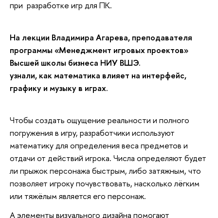
при разработке игр для ПК.
На лекции Владимира Агарева, преподавателя
программы «Менеджмент игровых проектов»
Высшей школы бизнеса НИУ ВШЭ.
узнали, как математика влияет на интерфейс,
графику и музыку в играх.
Чтобы создать ощущение реальности и полного
погружения в игру, разработчики используют
математику для определения веса предметов и
отдачи от действий игрока. Числа определяют будет
ли прыжок персонажа быстрым, либо затяжным, что
позволяет игроку почувствовать, насколько лёгким
или тяжёлым является его персонаж.
А элементы визуального дизайна помогают