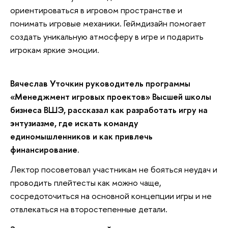
ориентироваться в игровом пространстве и
понимать игровые механики. Геймдизайн помогает
создать уникальную атмосферу в игре и подарить
игрокам яркие эмоции.
Вячеслав Уточкин руководитель программы
«Менеджмент игровых проектов» Высшей школы
бизнеса ВШЭ, рассказал как разработать игру на
энтузиазме, где искать команду
единомышленников и как привлечь
финансирование.
Лектор посоветовал участникам не бояться неудач и
проводить плейтесты как можно чаще,
сосредоточиться на основной концепции игры и не
отвлекаться на второстепенные детали.