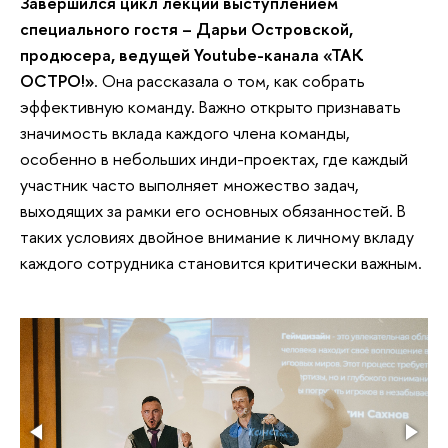
Завершился цикл лекций выступлением
специального гостя – Дарьи‎ Островской,
продюсера, ведущей Youtube-канала «ТАК
ОСТРО!»
. Она рассказала о том, как собрать
эффективную команду. Важно открыто признавать
значимость вклада каждого члена команды,
особенно в небольших инди-проектах, где каждый
участник часто выполняет множество задач,
выходящих за рамки его основных обязанностей. В
таких условиях двойное внимание к личному вкладу
каждого сотрудника становится критически важным.