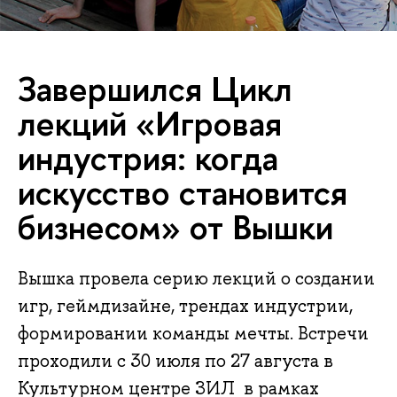
Завершился Цикл
лекций «Игровая
индустрия: когда
искусство становится
бизнесом» от Вышки
Вышка провела серию лекций о создании
игр, геймдизайне, трендах индустрии,
формировании команды мечты. Встречи
проходили с 30 июля по 27 августа в
Культурном центре ЗИЛ в рамках