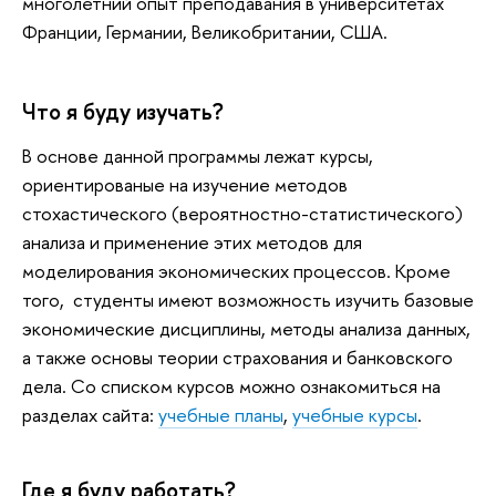
многолетний опыт преподавания в университетах
Франции, Германии, Великобритании, США.
Что я буду изучать?
В основе данной программы лежат курсы,
ориентированые на изучение методов
стохастического (вероятностно-статистического)
анализа и применение этих методов для
моделирования экономических процессов. Кроме
того, студенты имеют возможность изучить базовые
экономические дисциплины, методы анализа данных,
а также основы теории страхования и банковского
дела. Со списком курсов можно ознакомиться на
разделах сайта:
учебные планы
,
учебные курсы
.
Где я буду работать?