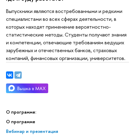
Выпускники являются востребованными и редкими
специалистами во всех сферах деятельности, в
которых находят применение вероятностно-
статистические методы. Студенты получают знания
и компетенции, отвечающие требованиям ведущих
зарубежных и отечественных банков, страховых
компаний, финансовых организации, университетов.
О программе:
О программе
Вебинар и презентация