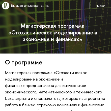
Высшая школа экономики
Меню
Магистерская программа
«Стохастическое моделирование в
экономике и финансах»
О программе
Магистерская программа «Стохастическое
моделирование в экономике и
финансах» предназначена для выпускников
экономического, математического и технического
бакалавриата и специалитета, которые настроены на
работу в банках, страховых компаниях и финансовых