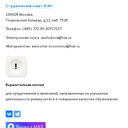
Студенческий совет ФЭН
109028 Москва,
Покровский бульвар
,
д.11, каб. Т518
Телефон: (495) 772-95-90*27137
Электронная почта: aazhukova@hse.ru
Абитуриентам: welcome-economics@hse.ru
Выразительная кнопка
для предложений и замечаний, направленных на улучшение
деятельности университета и повышение качества образования