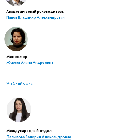
Академический руководитель
Панов Владимир Александрович
Менеджер
Жукова Алина Андреевна
Учебный офис
Международный отдел
Латыпова Валерия Александровна