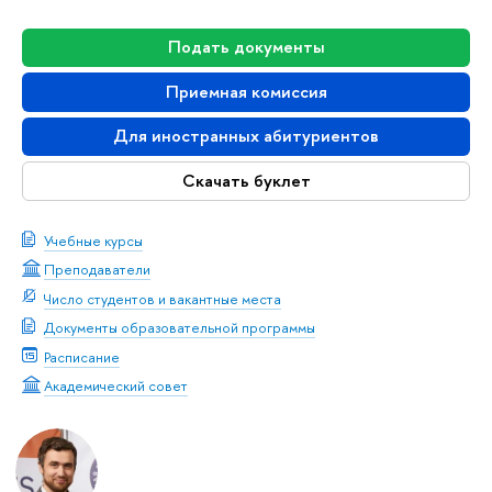
Подать документы
Приемная комиссия
Для иностранных абитуриентов
Скачать буклет
Учебные курсы
Преподаватели
Число студентов и вакантные места
Документы образовательной программы
Расписание
Академический совет