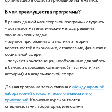
организациях в области прикладной математики.
В чем преимущества программы?
В рамках данной магистерской программы студенты:
- осваивают математические методы решения
экономических задач;
- изучают приложения статистики и теории
вероятностей в экономике, страховании, финансах и
социальной сфере;
- получают компетенеции, необходимые для работы
в банках и страховых компаниях (в частности, как
актуарии) и в академической сфере.
Данная программа тесно связана с
Международной
лабораторией стохастического анализа и его
приложений
. Ключевые курсы читаются
специалистами лаборатории, имеющими