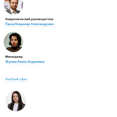
Академический руководитель
Панов Владимир Александрович
Менеджер
Жукова Алина Андреевна
Учебный офис