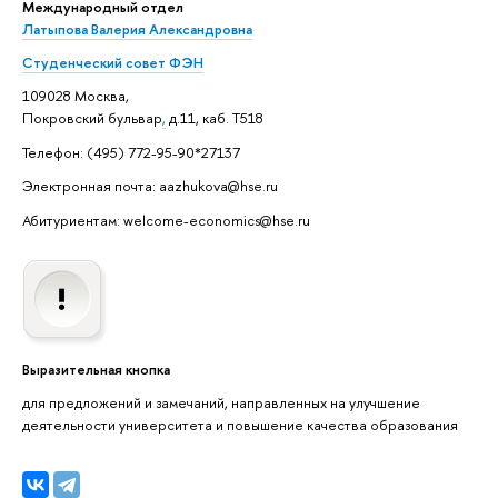
Международный отдел
Латыпова Валерия Александровна
Студенческий совет ФЭН
109028 Москва,
Покровский бульвар
,
д.11, каб. Т518
Телефон: (495) 772-95-90*27137
Электронная почта: aazhukova@hse.ru
Абитуриентам: welcome-economics@hse.ru
Выразительная кнопка
для предложений и замечаний, направленных на улучшение
деятельности университета и повышение качества образования