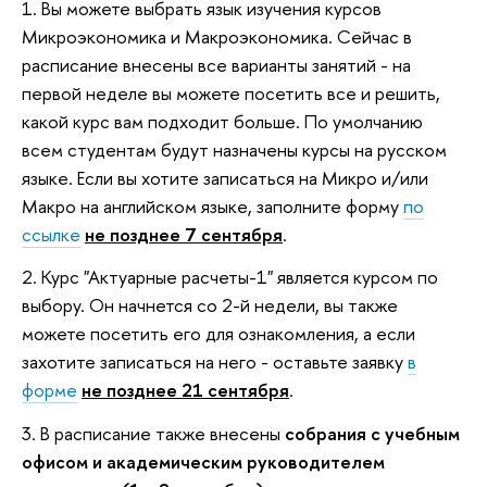
1. Вы можете выбрать язык изучения курсов
Микроэкономика и Макроэкономика. Сейчас в
расписание внесены все варианты занятий - на
первой неделе вы можете посетить все и решить,
какой курс вам подходит больше. По умолчанию
всем студентам будут назначены курсы на русском
языке. Если вы хотите записаться на Микро и/или
Макро на английском языке, заполните форму
по
ссылке
не позднее 7 сентября
.
2. Курс "Актуарные расчеты-1" является курсом по
выбору. Он начнется со 2-й недели, вы также
можете посетить его для ознакомления, а если
захотите записаться на него - оставьте заявку
в
форме
не позднее 21 сентября
.
3. В расписание также внесены
собрания с учебным
офисом и академическим руководителем