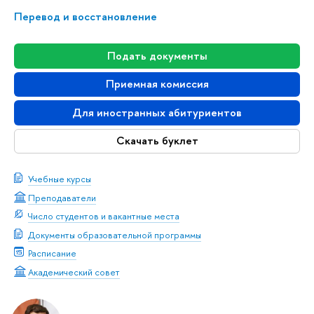
Перевод и восстановление
Подать документы
Приемная комиссия
Для иностранных абитуриентов
Скачать буклет
Учебные курсы
Преподаватели
Число студентов и вакантные места
Документы образовательной программы
Расписание
Академический совет