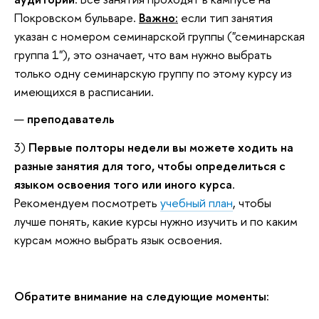
Покровском бульваре.
Важно:
если тип занятия
указан с номером семинарской группы ("семинарская
группа 1"), это означает, что вам нужно выбрать
только одну семинарскую группу по этому курсу из
имеющихся в расписании.
преподаватель
3)
Первые полторы недели вы можете ходить на
разные занятия для того, чтобы определиться с
языком освоения того или иного курса
.
Рекомендуем посмотреть
учебный план
, чтобы
лучше понять, какие курсы нужно изучить и по каким
курсам можно выбрать язык освоения.
Обратите внимание на следующие моменты: