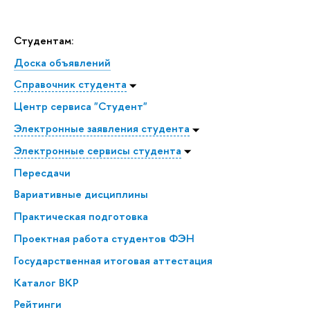
Студентам:
Доска объявлений
Справочник студента
Центр сервиса "Студент"
Электронные заявления студента
Электронные сервисы студента
Пересдачи
Вариативные дисциплины
Практическая подготовка
Проектная работа студентов ФЭН
Государственная итоговая аттестация
Каталог ВКР
Рейтинги