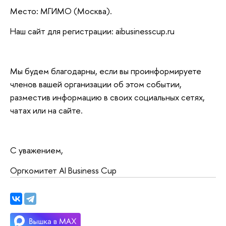
Место: МГИМО (Москва).
Наш сайт для регистрации: aibusinesscup.ru
Мы будем благодарны, если вы проинформируете
членов вашей организации об этом событии,
разместив информацию в своих социальных сетях,
чатах или на сайте.
С уважением,
Оргкомитет AI Business Cup