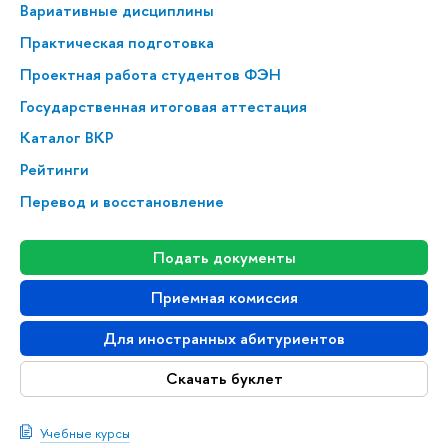
Вариативные дисциплины
Практическая подготовка
Проектная работа студентов ФЭН
Государственная итоговая аттестация
Каталог ВКР
Рейтинги
Перевод и восстановление
Подать документы
Приемная комиссия
Для иностранных абитуриентов
Скачать буклет
Учебные курсы