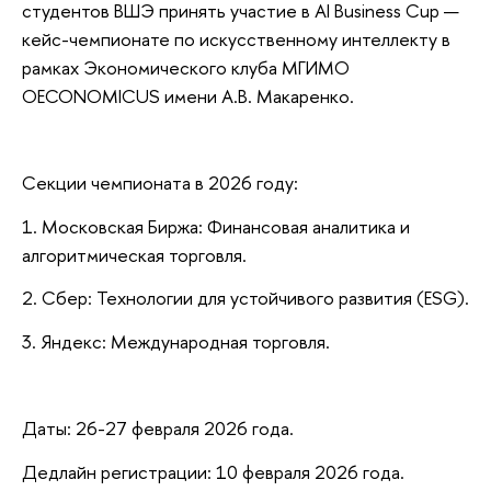
студентов ВШЭ принять участие в AI Business Cup —
кейс-чемпионате по искусственному интеллекту в
рамках Экономического клуба МГИМО
OECONOMICUS имени А.В. Макаренко.
Секции чемпионата в 2026 году:
1. Московская Биржа: Финансовая аналитика и
алгоритмическая торговля.
2. Сбер: Технологии для устойчивого развития (ESG).
3. Яндекс: Международная торговля.
Даты: 26-27 февраля 2026 года.
Дедлайн регистрации: 10 февраля 2026 года.