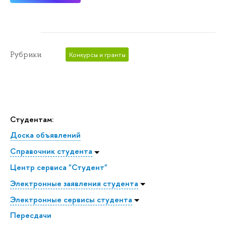
Рубрики
Конкурсы и гранты
Студентам:
Доска объявлений
Справочник студента
Центр сервиса "Студент"
Электронные заявления студента
Электронные сервисы студента
Пересдачи