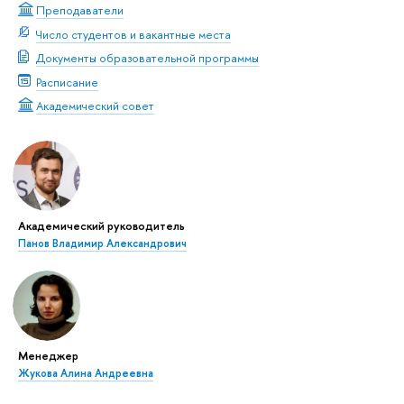
Преподаватели
Число студентов и вакантные места
Документы образовательной программы
Расписание
Академический совет
Академический руководитель
Панов Владимир Александрович
Менеджер
Жукова Алина Андреевна