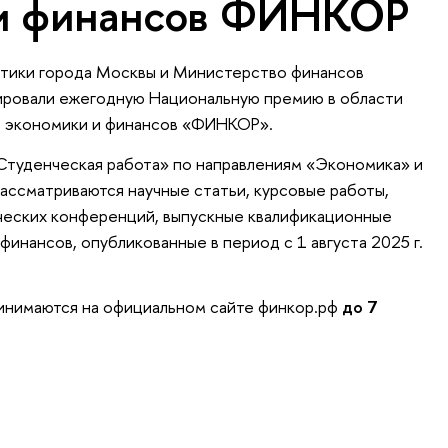
 и финансов ФИНКОР
тики города Москвы и Министерство финансов
ровали ежегодную Национальную премию в области
м экономики и финансов «ФИНКОР».
Студенческая работа» по направлениям «Экономика» и
рассматриваются научные статьи, курсовые работы,
нческих конференций, выпускные квалификационные
финансов, опубликованные в период с 1 августа 2025 г.
ринимаются на официальном сайте финкор.рф
до 7