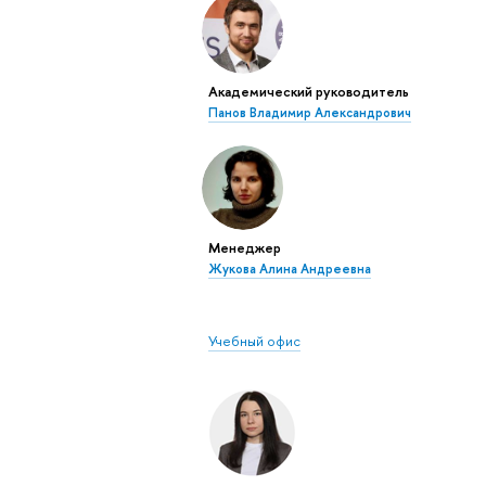
Академический руководитель
Панов Владимир Александрович
Менеджер
Жукова Алина Андреевна
Учебный офис