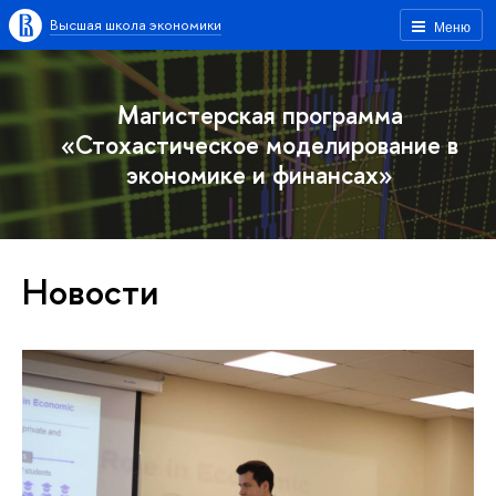
Высшая школа экономики
Меню
Магистерская программа
«Стохастическое моделирование в
экономике и финансах»
Новости