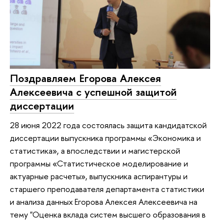
Поздравляем Егорова Алексея
Алексеевича с успешной защитой
диссертации
28 июня 2022 года состоялась защита кандидатской
диссертации выпускника программы «Экономика и
статистика», а впоследствии и магистерской
программы «Статистическое моделирование и
актуарные расчеты», выпускника аспирантуры и
старшего преподавателя департамента статистики
и анализа данных Егорова Алексея Алексеевича на
тему "Оценка вклада систем высшего образования в