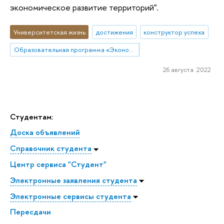
экономическое развитие территорий".
Университетская жизнь
достижения
конструктор успеха
Образовательная программа «Экономика и статистика»
26 августа 2022
Студентам:
Доска объявлений
Справочник студента
Центр сервиса "Студент"
Электронные заявления студента
Электронные сервисы студента
Пересдачи