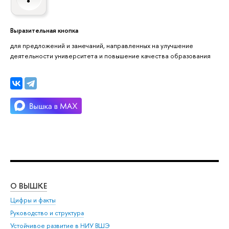
Выразительная кнопка
для предложений и замечаний, направленных на улучшение
деятельности университета и повышение качества образования
О ВЫШКЕ
ОБ
Цифры и факты
Ли
Руководство и структура
Дов
Устойчивое развитие в НИУ ВШЭ
Ол