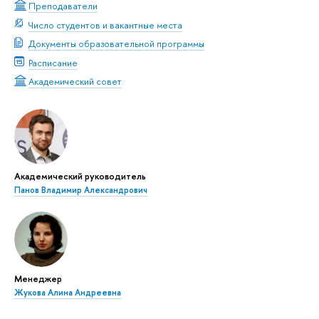
Преподаватели
Число студентов и вакантные места
Документы образовательной программы
Расписание
Академический совет
Академический руководитель
Панов Владимир Александрович
Менеджер
Жукова Алина Андреевна