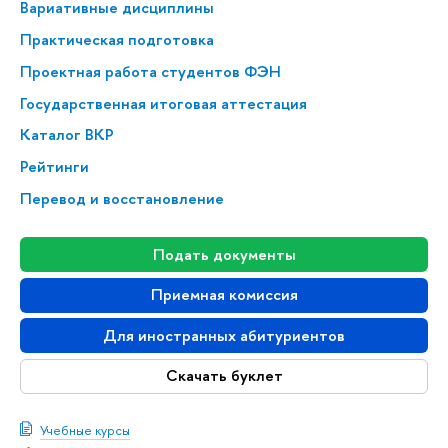
Вариативные дисциплины
Практическая подготовка
Проектная работа студентов ФЭН
Государственная итоговая аттестация
Каталог ВКР
Рейтинги
Перевод и восстановление
Подать документы
Приемная комиссия
Для иностранных абитуриентов
Скачать буклет
Учебные курсы