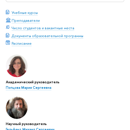
Учебные курсы
Преподаватели
Число студентов и вакантные места
Документы образовательной программы
Расписание
Академический руководитель
Попцова Мария Сергеевна
Научный руководитель
Гельфанд Михаил Сергеевич