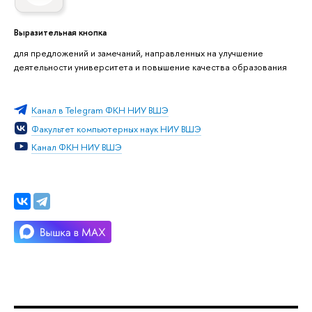
Выразительная кнопка
для предложений и замечаний, направленных на улучшение
деятельности университета и повышение качества образования
Канал в Telegram ФКН НИУ ВШЭ
Факультет компьютерных наук НИУ ВШЭ
Канал ФКН НИУ ВШЭ