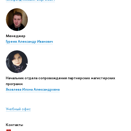
Менеджер
Гуреев Александр Иванович
Начальник отдела сопровождения партнерских магистерских
программ
Яковлева Илона Александровна
Учебный офис
Контакты