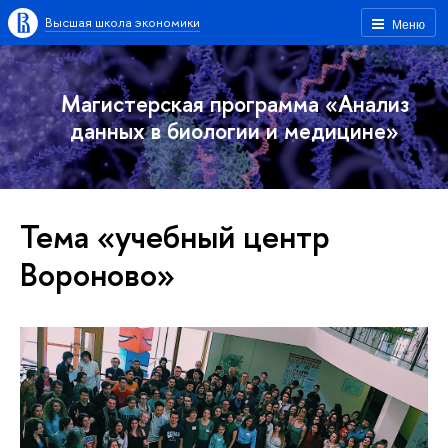
Высшая школа экономики
Меню
Магистерская программа «Анализ
данных в биологии и медицине»
Тема «учебный центр
Вороново»