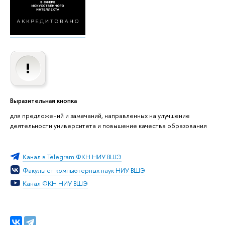
Выразительная кнопка
для предложений и замечаний, направленных на улучшение
деятельности университета и повышение качества образования
Канал в Telegram ФКН НИУ ВШЭ
Факультет компьютерных наук НИУ ВШЭ
Канал ФКН НИУ ВШЭ