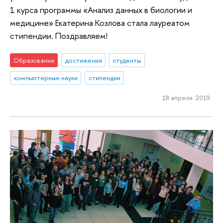
1 курса программы «Анализ данных в биологии и
медицине» Екатерина Козлова стала лауреатом
стипендии. Поздравляем!
Образование
достижения
студенты
компьютерные науки
стипендии
18 апреля 2019