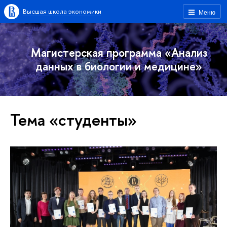
Высшая школа экономики
Меню
Магистерская программа «Анализ
данных в биологии и медицине»
Тема «студенты»