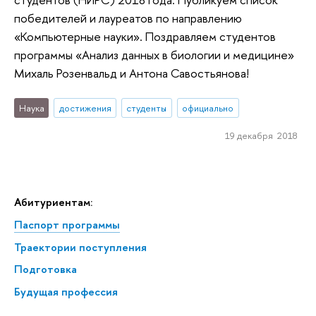
победителей и лауреатов по направлению
«Компьютерные науки». Поздравляем студентов
программы «Анализ данных в биологии и медицине»
Михаль Розенвальд и Антона Савостьянова!
Наука
достижения
студенты
официально
19 декабря 2018
Абитуриентам:
Паспорт программы
Траектории поступления
Подготовка
Будущая профессия