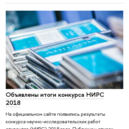
Объявлены итоги конкурса НИРС
2018
На официальном сайте появились результаты
конкурса научно-исследовательских работ
студентов (НИРС) 2018 года. Публикуем список