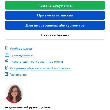
Подать документы
Приемная комиссия
Для иностранных абитуриентов
Скачать буклет
Учебные курсы
Преподаватели
Число студентов и вакантные места
Документы образовательной программы
Расписание
Академический руководитель