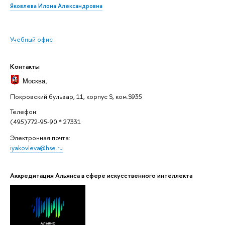
Яковлева Илона Александровна
Учебный офис
Контакты
Москва
,
Покровский бульвар, 11, корпус S, ком.S935
Телефон:
(495)772-95-90 * 27331
Электронная почта:
iyakovleva@hse.ru
Аккредитация Альянса в сфере искусственного интеллекта