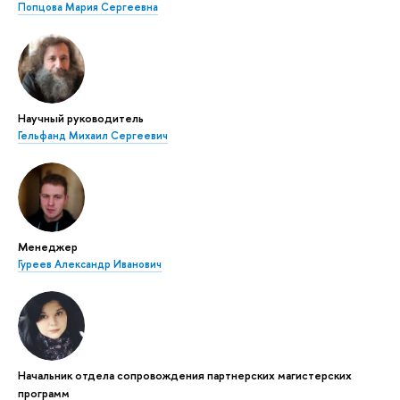
Попцова Мария Сергеевна
Научный руководитель
Гельфанд Михаил Сергеевич
Менеджер
Гуреев Александр Иванович
Начальник отдела сопровождения партнерских магистерских
программ