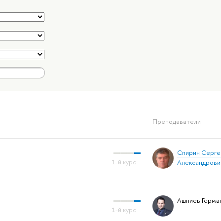
Преподаватели
Спирин Серге
Александрови
Ашниев Герма