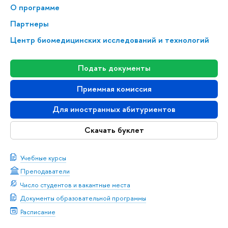
О программе
Партнеры
Центр биомедицинских исследований и технологий
Подать документы
Приемная комиссия
Для иностранных абитуриентов
Скачать буклет
Учебные курсы
Преподаватели
Число студентов и вакантные места
Документы образовательной программы
Расписание