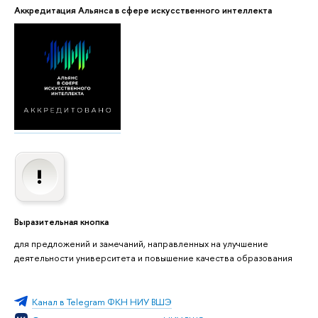
Аккредитация Альянса в сфере искусственного интеллекта
Выразительная кнопка
для предложений и замечаний, направленных на улучшение
деятельности университета и повышение качества образования
Канал в Telegram ФКН НИУ ВШЭ