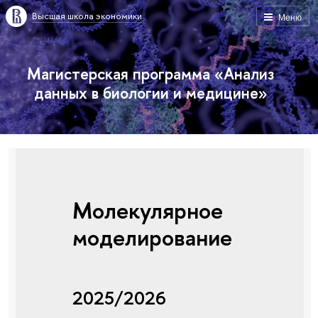
Высшая школа экономики
Меню
Магистерская программа «Анализ
данных в биологии и медицине»
Молекулярное
моделирование
2025/2026