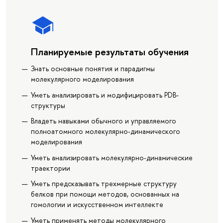
Планируемые результаты обучения
Знать основные понятия и парадигмы
молекулярного моделирования
Уметь анализировать и модифицировать PDB-
структуры
Владеть навыками обычного и управляемого
полноатомного молекулярно-динамического
моделирования
Уметь анализировать молекулярно-динамические
траектории
Уметь предсказывать трехмерные структуру
белков при помощи методов, основанных на
гомологии и искусственном интеллекте
Уметь применять методы молекулярного