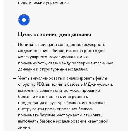
практические упражнения.
Цель освоения дисциплины
Понимать принципы методов молекулярного
моделирования в биологии, спектр методов
молекулярного моделирования и их
применимость, связь между экспериментальными
данными и структурными моделями.
Уметь визуализировать и анализировать файлы
структур PDB, выполнять базовые МД-симуляции,
выполнять сравнительное моделирование
белков и использовать инструменты
предсказания структуры белков, использовать
инструменты проектирования белков,
применять базовые инструменты стыковки,
выполнять базовое моделирование квантовой
химии.