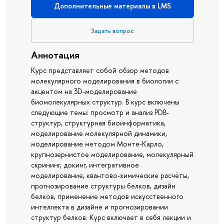
Дополнительные материалы в LMS
Задать вопрос
Аннотация
Курс представляет собой обзор методов
молекулярного моделирования в биологии с
акцентом на 3D-моделирование
биомолекулярных структур. В курс включены
следующие темы: просмотр и анализ PDB-
структур, структурная биоинформатика,
моделирование молекулярной динамики,
моделирование методом Монте-Карло,
крупнозернистое моделирование, молекулярный
скрининг, докинг, интегративное
моделирование, квантово-химические расчёты,
прогнозирование структуры белков, дизайн
белков, применение методов искусственного
интеллекта в дизайне и прогнозировании
структур белков. Курс включает в себя лекции и