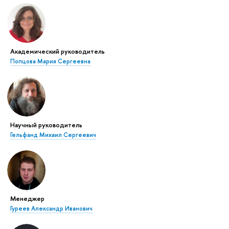
Академический руководитель
Попцова Мария Сергеевна
Научный руководитель
Гельфанд Михаил Сергеевич
Менеджер
Гуреев Александр Иванович