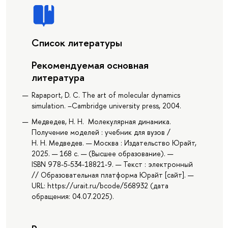
Список литературы
Рекомендуемая основная
литература
Rapaport, D. C. The art of molecular dynamics
simulation. –Cambridge university press, 2004.
Медведев, Н. Н. Молекулярная динамика.
Получение моделей : учебник для вузов /
Н. Н. Медведев. — Москва : Издательство Юрайт,
2025. — 168 с. — (Высшее образование). —
ISBN 978-5-534-18821-9. — Текст : электронный
// Образовательная платформа Юрайт [сайт]. —
URL: https://urait.ru/bcode/568932 (дата
обращения: 04.07.2025).