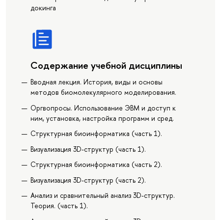
докинга
Содержание учебной дисциплины
Вводная лекция. История, виды и основы
методов биомолекулярного моделирования.
Оргвопросы. Использование ЭВМ и доступ к
ним, установка, настройка программ и сред.
Структурная биоинформатика (часть 1).
Визуализация 3D-структур (часть 1).
Структурная биоинформатика (часть 2).
Визуализация 3D-структур (часть 2).
Анализ и сравнительный анализ 3D-структур.
Теория. (часть 1).