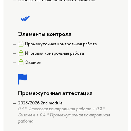
Элементы контроля
Промежуточная контрольная работа
Итоговая контрольная работа
Экзамен
Промежуточная аттестация
2025/2026 2nd module
0.4 * Итоговая контрольная работа + 0.2 *
Экзамен + 0.4 * Промежуточная контрольная
работа