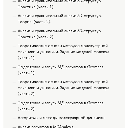
Анализ и сравнительный анализ 3D-структур.
Практика (часть 1).
Анализ и сравнительный анализ 3D-структур.
Теория. (часть 2).
Анализ и сравнительный анализ 3D-структур.
Практика (часть 2).
Теоретические основы методов молекулярной
механики и динамики. Задание моделей молекул
(часть 1).
Подготовка и запуск МД расчетов в Gromacs
(часть 1).
Теоретические основы методов молекулярной
механики и динамики. Задание моделей молекул
(часть 2).
Подготовка и запуск МД расчетов в Gromacs
(часть 2).
Алгоритмы и методы молекулярной динамики.
Анализ расчетов в MDAnalysis.