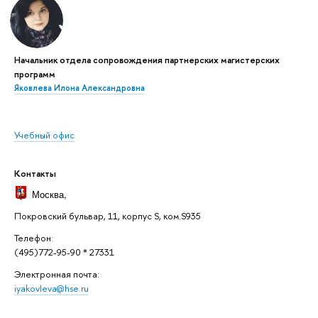
Начальник отдела сопровождения партнерских магистерских
программ
Яковлева Илона Александровна
Учебный офис
Контакты
Москва
,
Покровский бульвар, 11, корпус S, ком.S935
Телефон:
(495)772-95-90 * 27331
Электронная почта:
iyakovleva@hse.ru