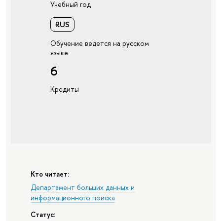
Учебный год
RUS
Обучение ведется на русском
языке
6
Кредиты
Кто читает:
Департамент больших данных и
информационного поиска
Статус: