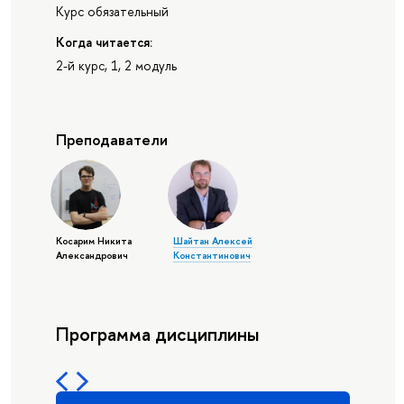
Курс обязательный
Когда читается:
2-й курс, 1, 2 модуль
Преподаватели
Косарим Никита
Шайтан Алексей
Александрович
Константинович
Программа дисциплины