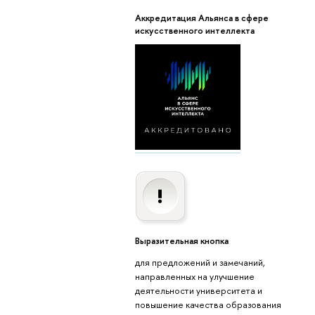
Аккредитация Альянса в сфере
искусственного интеллекта
Выразительная кнопка
для предложений и замечаний,
направленных на улучшение
деятельности университета и
повышение качества образования