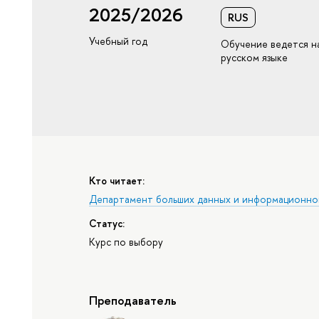
2025/2026
RUS
Учебный год
Обучение ведется н
русском языке
Кто читает:
Департамент больших данных и информационно
Статус:
Курс по выбору
Преподаватель