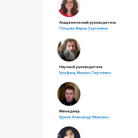
Академический руководитель
Попцова Мария Сергеевна
Научный руководитель
Гельфанд Михаил Сергеевич
Менеджер
Гуреев Александр Иванович