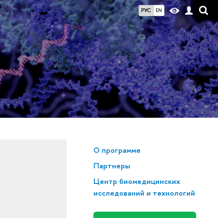
РУС
EN
О программе
Партнеры
Центр биомедицинских
исследований и технологий