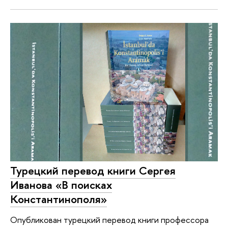
Турецкий перевод книги Сергея
Иванова «В поисках
Константинополя»
Опубликован турецкий перевод книги профессора