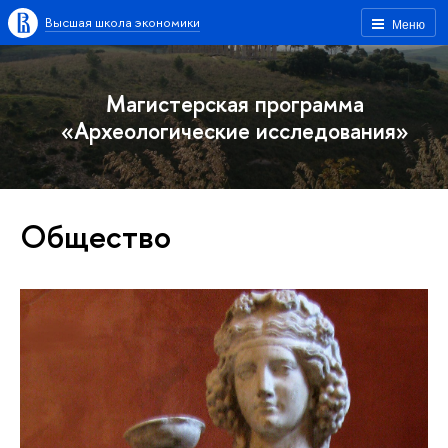
Высшая школа экономики
Меню
Магистерская программа
«Археологические исследования»
Общество