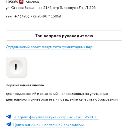
105066
Москва
,
ул. Старая Басманная 21/4, стр 3, корпус «Л», Л-206
тел.: +7 (495) 772-95-90 * 15069
Три вопроса руководителю
Студенческий совет факультета гуманитарных наук
Выразительная кнопка
для предложений и замечаний, направленных на улучшение
деятельности университета и повышение качества образования
Telegram факультета гуманитарных наук НИУ ВШЭ
Центр античной и восточной археологии