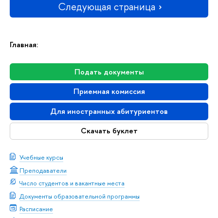
Следующая страница
Главная:
Подать документы
Приемная комиссия
Для иностранных абитуриентов
Скачать буклет
Учебные курсы
Преподаватели
Число студентов и вакантные места
Документы образовательной программы
Расписание