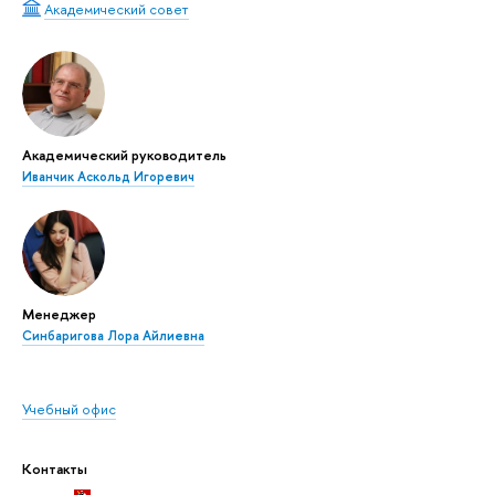
Академический совет
Академический руководитель
Иванчик Аскольд Игоревич
Менеджер
Синбаригова Лора Айлиевна
Учебный офис
Контакты