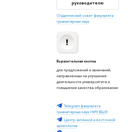
руководителю
Студенческий совет факультета
гуманитарных наук
Выразительная кнопка
для предложений и замечаний,
направленных на улучшение
деятельности университета и
повышение качества образования
Telegram факультета
гуманитарных наук НИУ ВШЭ
Центр античной и восточной
археологии