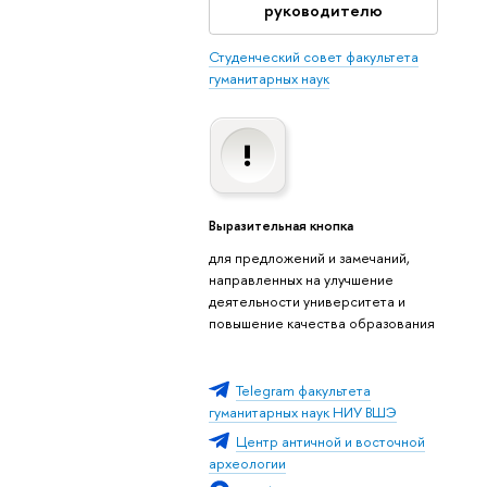
руководителю
Студенческий совет факультета
гуманитарных наук
Выразительная кнопка
для предложений и замечаний,
направленных на улучшение
деятельности университета и
повышение качества образования
Telegram факультета
гуманитарных наук НИУ ВШЭ
Центр античной и восточной
археологии