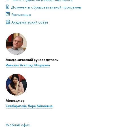
Документы образовательной программы
Расписание
Академический совет
Академический руководитель
Иванчик Аскольд Игоревич
Менеджер
Синбаригова Лора Айлиевна
Учебный офис