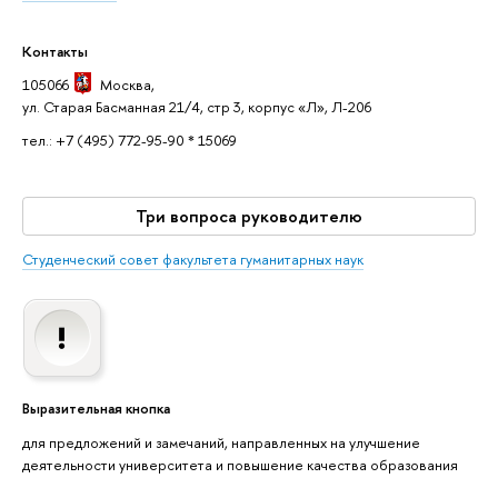
Контакты
105066
Москва
,
ул. Старая Басманная 21/4, стр 3, корпус «Л», Л-206
тел.: +7 (495) 772-95-90 * 15069
Три вопроса руководителю
Студенческий совет факультета гуманитарных наук
Выразительная кнопка
для предложений и замечаний, направленных на улучшение
деятельности университета и повышение качества образования