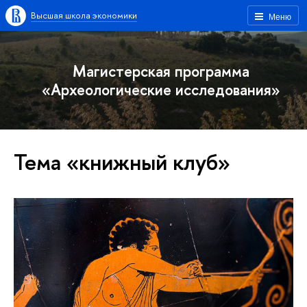
Высшая школа экономики
Меню
Магистерская программа
«Археологические исследования»
Тема «книжный клуб»