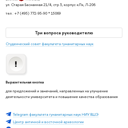
ул. Старая Басманная 21/4, стр 3, корпус «Л», Л-206
тел.: +7 (495) 772-95-90 * 15069
Три вопроса руководителю
Студенческий совет факультета гуманитарных наук
Выразительная кнопка
для предложений и замечаний, направленных на улучшение
деятельности университета и повышение качества образования
Telegram факультета гуманитарных наук НИУ ВШЭ
Центр античной и восточной археологии