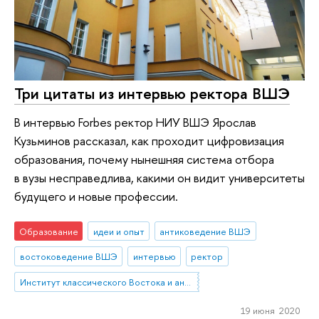
Три цитаты из интервью ректора ВШЭ
В интервью Forbes ректор НИУ ВШЭ Ярослав
Кузьминов рассказал, как проходит цифровизация
образования, почему нынешняя система отбора
в вузы несправедлива, какими он видит университеты
будущего и новые профессии.
Образование
идеи и опыт
антиковедение ВШЭ
востоковедение ВШЭ
интервью
ректор
Институт классического Востока и античности
19 июня 2020