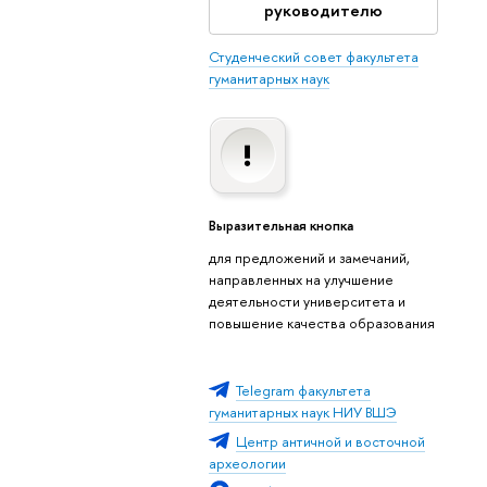
руководителю
Студенческий совет факультета
гуманитарных наук
Выразительная кнопка
для предложений и замечаний,
направленных на улучшение
деятельности университета и
повышение качества образования
Telegram факультета
гуманитарных наук НИУ ВШЭ
Центр античной и восточной
археологии