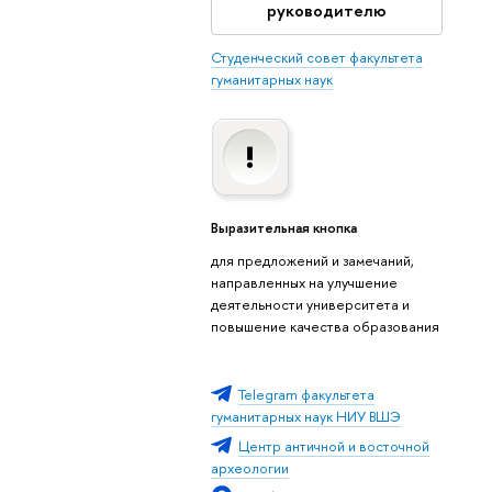
руководителю
Студенческий совет факультета
гуманитарных наук
Выразительная кнопка
для предложений и замечаний,
направленных на улучшение
деятельности университета и
повышение качества образования
Telegram факультета
гуманитарных наук НИУ ВШЭ
Центр античной и восточной
археологии