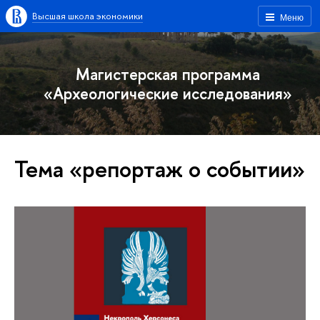
Высшая школа экономики
Меню
Магистерская программа
«Археологические исследования»
Тема «репортаж о событии»