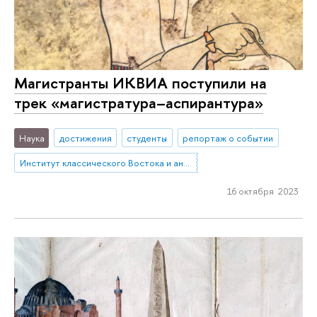
Магистранты ИКВИА поступили на
трек «магистратура–аспирантура»
Наука
достижения
студенты
репортаж о событии
Институт классического Востока и античности
16 октября 2023