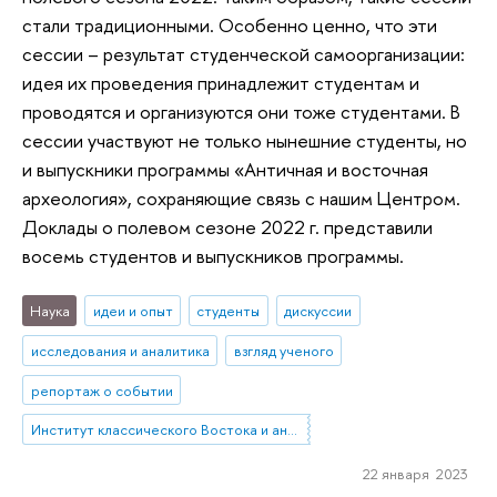
стали традиционными. Особенно ценно, что эти
сессии – результат студенческой самоорганизации:
идея их проведения принадлежит студентам и
проводятся и организуются они тоже студентами. В
сессии участвуют не только нынешние студенты, но
и выпускники программы «Античная и восточная
археология», сохраняющие связь с нашим Центром.
Доклады о полевом сезоне 2022 г. представили
восемь студентов и выпускников программы.
Наука
идеи и опыт
студенты
дискуссии
исследования и аналитика
взгляд ученого
репортаж о событии
Институт классического Востока и античности
22 января 2023