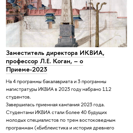
Заместитель директора ИКВИА,
профессор Л.Е. Коган, – о
Приеме-2023
На 4 программы бакалавриата и 3 программы
магистратуры ИКВИА в 2023 году набрано 112
студентов.
Завершилась приемная кампания 2023 года.
Студентами ИКВИА стали более 40 будущих
молодых специалистов по трем востоковедным
программам («Библеистика и история древнего