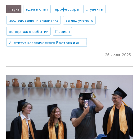
Наука
идеи и опыт
профессора
студенты
исследования и аналитика
взгляд ученого
репортаж о событии
Парион
Институт классического Востока и античности
25 июля 2023