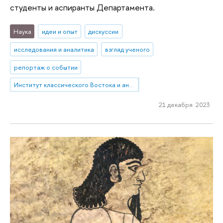
студенты и аспиранты Департамента.
Наука
идеи и опыт
дискуссии
исследования и аналитика
взгляд ученого
репортаж о событии
Институт классического Востока и античности
21 декабря 2023