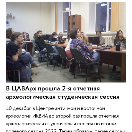
В ЦАВАрх прошла 2-я отчетная
археологическая студенческая сессия
10 декабря в Центре античной и восточной
археологии ИКВИА во второй раз прошла отчетная
археологическая студенческая сессия по итогам
полевого сезона 2022. Таким образом, такие сессии