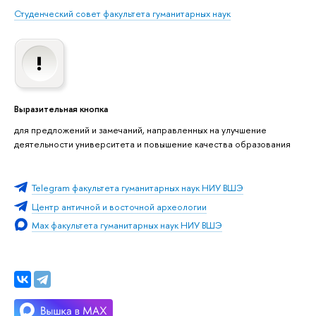
Студенческий совет факультета гуманитарных наук
Выразительная кнопка
для предложений и замечаний, направленных на улучшение
деятельности университета и повышение качества образования
Telegram факультета гуманитарных наук НИУ ВШЭ
Центр античной и восточной археологии
Max факультета гуманитарных наук НИУ ВШЭ