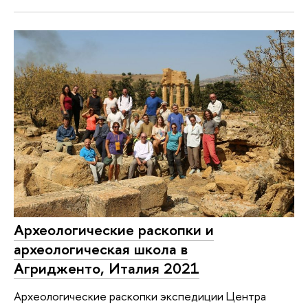
Археологические раскопки и
археологическая школа в
Агридженто, Италия 2021
Археологические раскопки экспедиции Центра