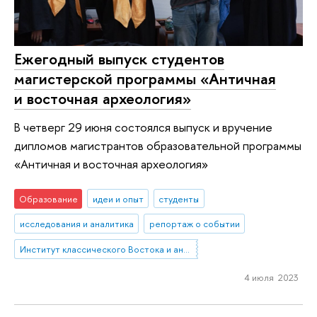
Ежегодный выпуск студентов
магистерской программы «Античная
и восточная археология»
В четверг 29 июня состоялся выпуск и вручение
дипломов магистрантов образовательной программы
«Античная и восточная археология»
Образование
идеи и опыт
студенты
исследования и аналитика
репортаж о событии
Институт классического Востока и античности
4 июля 2023