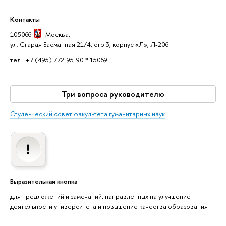
Контакты
105066
Москва
,
ул. Старая Басманная 21/4, стр 3, корпус «Л», Л-206
тел.: +7 (495) 772-95-90 * 15069
Три вопроса руководителю
Студенческий совет факультета гуманитарных наук
Выразительная кнопка
для предложений и замечаний, направленных на улучшение
деятельности университета и повышение качества образования