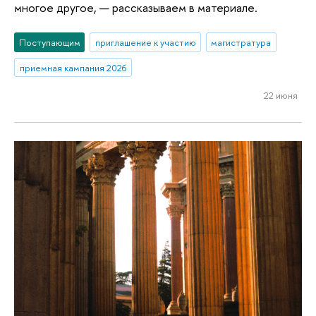
многое другое, — рассказываем в материале.
Поступающим
приглашение к участию
магистратура
приемная кампания 2026
22 июня