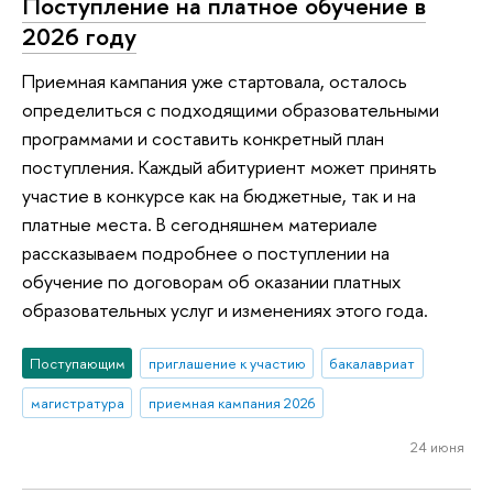
Поступление на платное обучение в
2026 году
Приемная кампания уже стартовала, осталось
определиться с подходящими образовательными
программами и составить конкретный план
поступления. Каждый абитуриент может принять
участие в конкурсе как на бюджетные, так и на
платные места. В сегодняшнем материале
рассказываем подробнее о поступлении на
обучение по договорам об оказании платных
образовательных услуг и изменениях этого года.
Поступающим
приглашение к участию
бакалавриат
магистратура
приемная кампания 2026
24 июня