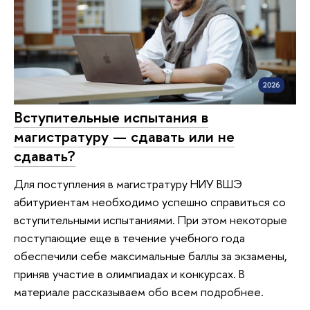
Вступительные испытания в
магистратуру — сдавать или не
сдавать?
Для поступления в магистратуру НИУ ВШЭ
абитуриентам необходимо успешно справиться со
вступительными испытаниями. При этом некоторые
поступающие еще в течение учебного года
обеспечили себе максимальные баллы за экзамены,
приняв участие в олимпиадах и конкурсах. В
материале рассказываем обо всем подробнее.