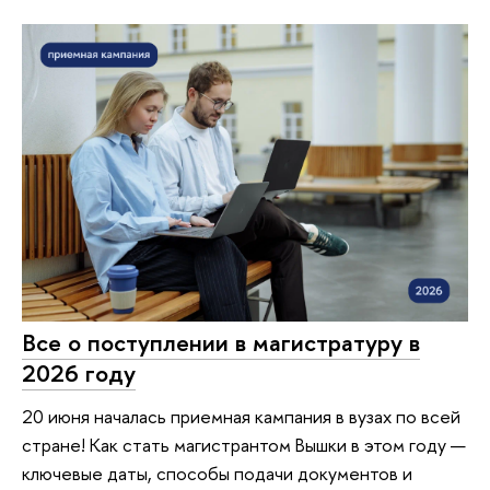
Все о поступлении в магистратуру в
2026 году
20 июня началась приемная кампания в вузах по всей
стране! Как стать магистрантом Вышки в этом году —
ключевые даты, способы подачи документов и