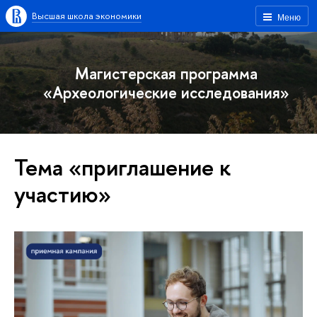
Высшая школа экономики
Меню
Магистерская программа
«Археологические исследования»
Тема «приглашение к
участию»