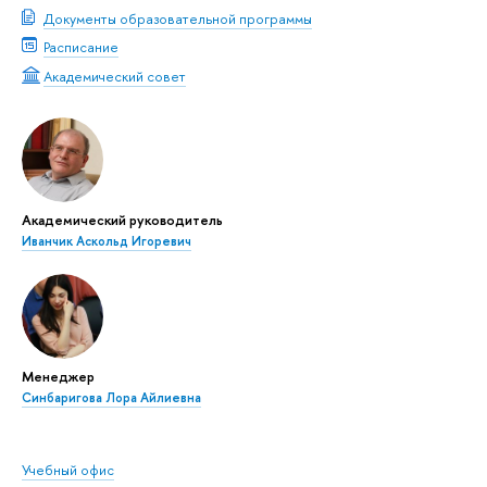
Документы образовательной программы
Расписание
Академический совет
Академический руководитель
Иванчик Аскольд Игоревич
Менеджер
Синбаригова Лора Айлиевна
Учебный офис