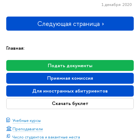
1 декабря 2020
Следующая страница
Главная:
Подать документы
Приемная комиссия
Для иностранных абитуриентов
Скачать буклет
Учебные курсы
Преподаватели
Число студентов и вакантные места