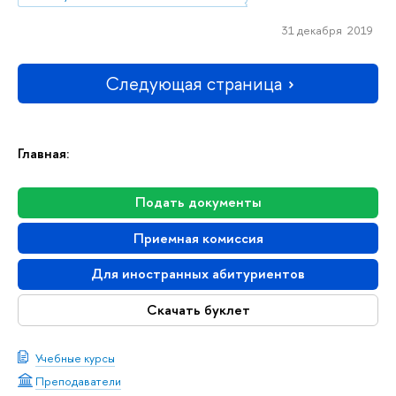
31 декабря 2019
Следующая страница
Главная:
Подать документы
Приемная комиссия
Для иностранных абитуриентов
Скачать буклет
Учебные курсы
Преподаватели