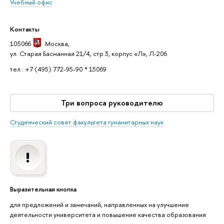
Учебный офис
Контакты
105066
Москва
,
ул. Старая Басманная 21/4, стр 3, корпус «Л», Л-206
тел.: +7 (495) 772-95-90 * 15069
Три вопроса руководителю
Студенческий совет факультета гуманитарных наук
Выразительная кнопка
для предложений и замечаний, направленных на улучшение
деятельности университета и повышение качества образования