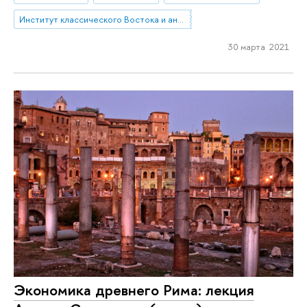
Институт классического Востока и античности
30 марта 2021
Экономика древнего Рима: лекция