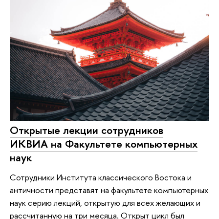
Открытые лекции сотрудников
ИКВИА на Факультете компьютерных
наук
Сотрудники Института классического Востока и
античности представят на факультете компьютерных
наук серию лекций, открытую для всех желающих и
рассчитанную на три месяца. Открыт цикл был