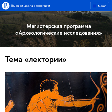
Высшая школа экономики
Меню
Магистерская программа
«Археологические исследования»
Тема «лектории»