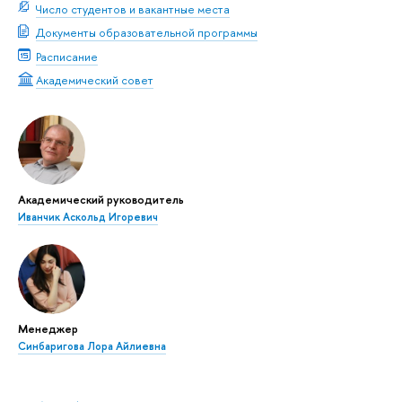
Число студентов и вакантные места
Документы образовательной программы
Расписание
Академический совет
Академический руководитель
Иванчик Аскольд Игоревич
Менеджер
Синбаригова Лора Айлиевна