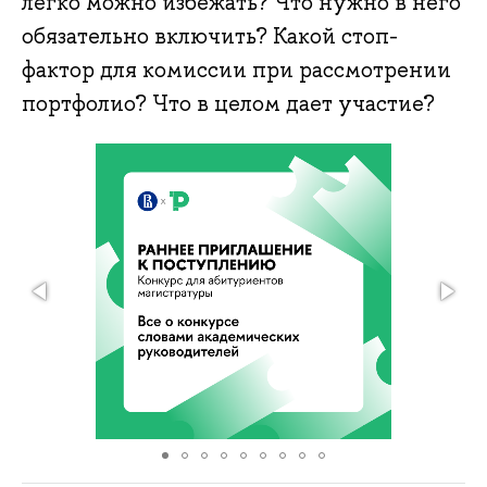
легко можно избежать? Что нужно в него
обязательно включить? Какой стоп-
фактор для комиссии при рассмотрении
портфолио? Что в целом дает участие?