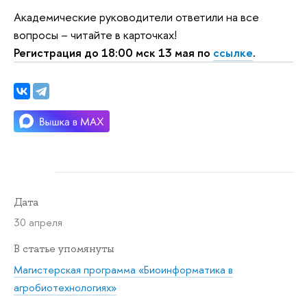
Академические руководители ответили на все
вопросы – читайте в карточках!
Регистрация до 18:00 мск 13 мая по
ссылке
.
Дата
30 апреля
В статье упомянуты
Магистерская программа «Биоинформатика в
агробиотехнологиях»