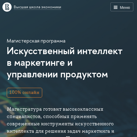
Высшая школа экономики
Меню
Магистерская программа
Искусственный интеллект
в маркетинге и
управлении продуктом
100% онлайн
Магистратура готовит высококлассных
специалистов, способных применять
современные инструменты искусственного
интеллекта для решения задач маркетинга и