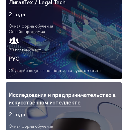
ЛигалТех / Legal Tech
2 года
Очная форма обучения
Онлайн-программа
70 платных мест
РУС
Обучение ведётся полностью на русском языке
Исследования и предпринимательство в
искусственном интеллекте
2 года
Очная форма обучения