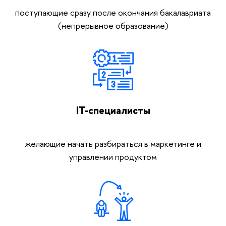
поступающие сразу после окончания бакалавриата
(непрерывное образование)
IT-специалисты
желающие начать разбираться в маркетинге и
управлении продуктом