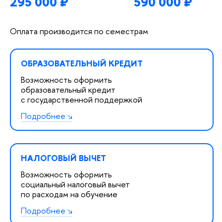
295 000 ₽
590 000 ₽
Оплата производится по семестрам
ОБРАЗОВАТЕЛЬНЫЙ КРЕДИТ
Возможность оформить
образовательный кредит
с государственной поддержкой
Подробнее
НАЛОГОВЫЙ ВЫЧЕТ
Возможность оформить
социальный налоговый вычет
по расходам на обучение
Подробнее