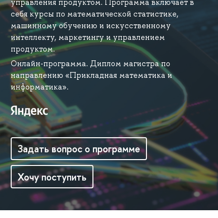
управления продуктом. Программа включает в
себя курсы по математической статистике,
машинному обучению и искусственному
интеллекту, маркетингу и управлением
продуктом.
Онлайн-программа. Диплом магистра по
направлению «Прикладная математика и
информатика».
Задать вопрос о программе
Хочу поступить