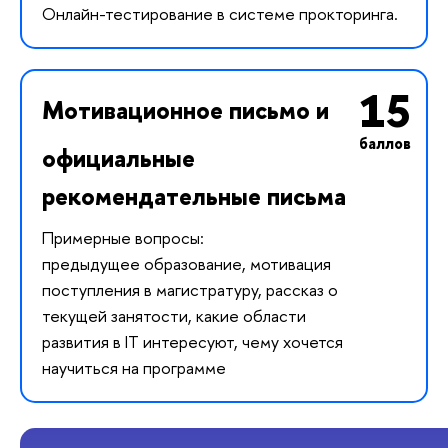
Онлайн-тестирование в системе прокторинга.
15
Мотивационное письмо и
баллов
официальные
рекомендательные письма
Примерные вопросы:
предыдущее образование, мотивация
поступления в магистратуру, рассказ о
текущей занятости, какие области
развития в IT интересуют, чему хочется
научиться на программе