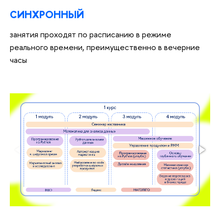
СИНХРОННЫЙ
занятия проходят по расписанию в режиме
реального времени, преимущественно в вечерние
часы