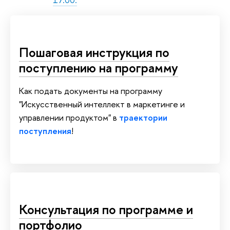
Пошаговая инструкция по
поступлению на программу
Как подать документы на программу
"Искусственный интеллект в маркетинге и
управлении продуктом" в
траектории
поступления
!
Консультация по программе и
портфолио