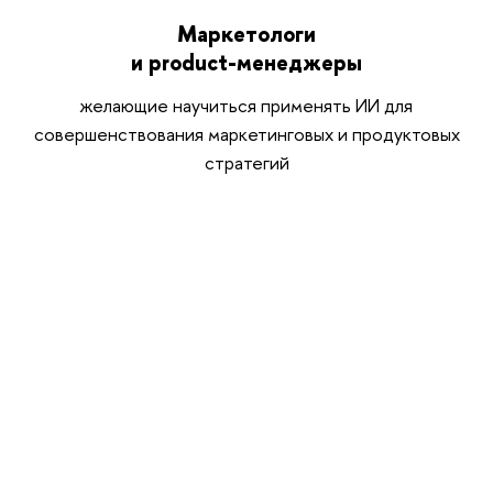
Маркетологи
и product-менеджеры
желающие научиться применять ИИ для
совершенствования маркетинговых и продуктовых
стратегий