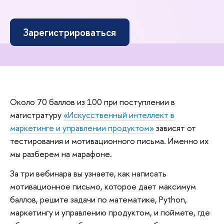
Зарегистрироваться
Около 70 баллов из 100 при поступлении
магистратуру
«Искусственный интеллект
маркетинге и управлении продуктом»
зависят от
тестирования и мотивационного письма. Именно их
мы разберем на марафоне.
За три вебинара вы узнаете, как написать
мотивационное письмо, которое дает максимум
аллов, решите задачи по математике, Python,
маркетингу и управлению продуктом, и поймете, где