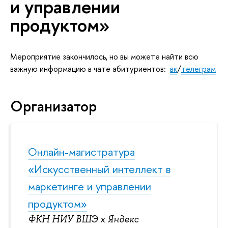
и управлении
продуктом»
Мероприятие закончилось, но вы можете найти всю
ажную информацию в чате абитуриентов:
к
/
телеграм
Организатор
Онлайн-магистратура
«Искусственный интеллект
маркетинге и управлении
продуктом»
ФКН НИУ ВШЭ х Яндекс