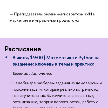
Преподаватель онлайн-магистратуры «ИИ
маркетинге и управлении продуктом»
Расписание
8 июля, 19:00 | Математика и Python на
экзамене: ключевые темы и практика
Евгений Паточенко
На вебинаре разберем задания из демоверсии и
похожие задачи, которые реально встречаются
на вступительных. Вы изучите анализ данных,
оптимизацию, теорию вероятностей, работу с
функциями и матрицами, и основы