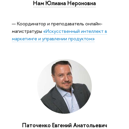
Нам Юлиана Нероновна
Координатор и преподаватель онлайн-
магистратуры
«Искусственный интеллект
маркетинге и управлении продуктом»
Паточенко Евгений Анатольевич