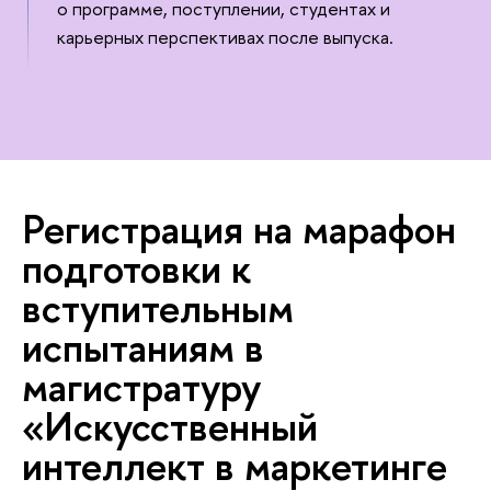
о программе, поступлении, студентах и
карьерных перспективах после выпуска.
Регистрация на марафон
подготовки к
ступительным
испытаниям
магистратуру
«Искусственный
интеллект в маркетинге