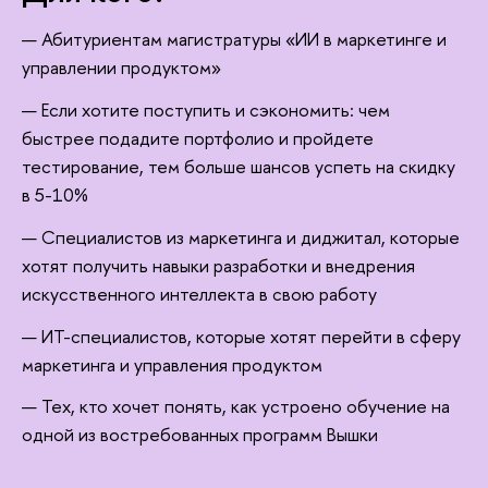
Абитуриентам магистратуры «ИИ в маркетинге и
управлении продуктом»
Если хотите поступить и сэкономить: чем
ыстрее подадите портфолио и пройдете
тестирование, тем больше шансов успеть на скидку
5-10%
Специалистов из маркетинга и диджитал, которые
хотят получить навыки разработки и внедрения
искусственного интеллекта в свою работу
ИТ-специалистов, которые хотят перейти в сферу
маркетинга и управления продуктом
Тех, кто хочет понять, как устроено обучение на
одной из востребованных программ Вышки