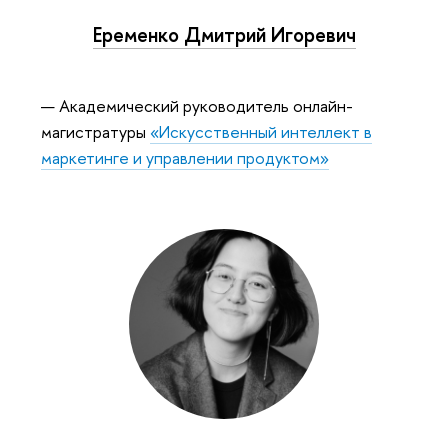
Еременко Дмитрий Игоревич
Академический руководитель онлайн-
магистратуры
«Искусственный интеллект
маркетинге и управлении продуктом»