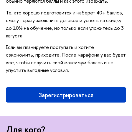
обычно теряются баллы и как этого избежать.
Те, кто хорошо подготовится и наберет 40+ баллов,
смогут сразу заключить договор и успеть на скидку
до 10% на обучение, но только если уложитесь до 3
августа.
Если вы планируете поступать и хотите
сэкономить, приходите. После марафона у вас будет
сё, чтобы получить свой максимум баллов и не
упустить выгодные условия.
Зарегистрироваться
Для кого?