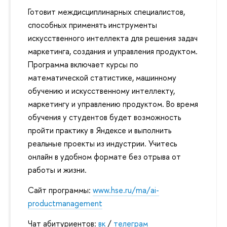
Готовит междисциплинарных специалистов,
способных применять инструменты
искусственного интеллекта для решения задач
маркетинга, создания и управления продуктом.
Программа включает курсы по
математической статистике, машинному
обучению и искусственному интеллекту,
маркетингу и управлению продуктом. Во время
обучения у студентов будет возможность
пройти практику в Яндексе и выполнить
реальные проекты из индустрии. Учитесь
онлайн в удобном формате без отрыва от
работы и жизни.
Сайт программы:
www.hse.ru/ma/ai-
productmanagement
Чат абитуриентов:
к
/
телеграм