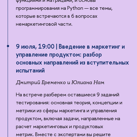
программирования на Python — все темы,
которые встречаются в 6 вопросах
немаркетинговой части.
9 июля, 19:00 | Введение в маркетинг и
управление продуктом: разбор
основных направлений из вступительных
испытаний
Дмитрий Еременко и Юлиана Нам
На встрече разберем оставшиеся 9 заданий
тестирования: основная теория, концепции и
метрики из сферы маркетинга и управления
продуктом, включая задачи, направленные на
расчет маркетинговых и продуктовых
метрик. Вместе с экспертами вы решите