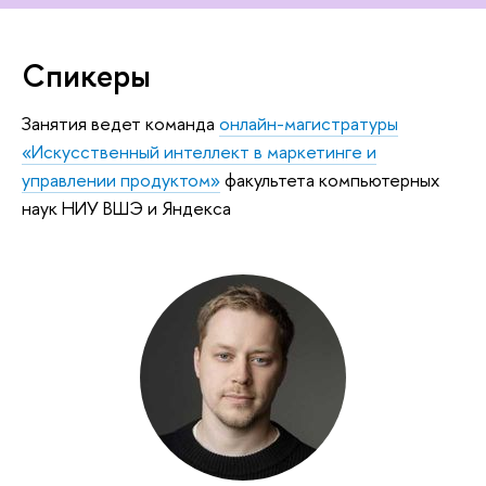
Спикеры
Занятия ведет команда
онлайн-магистратуры
«Искусственный интеллект в маркетинге и
управлении продуктом»
факультета компьютерных
наук НИУ ВШЭ и Яндекса