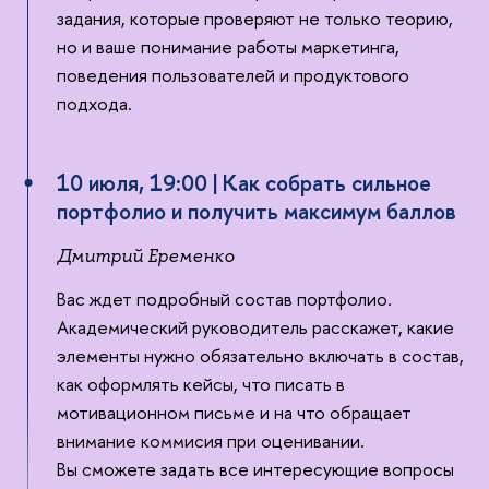
задания, которые проверяют не только теорию,
но и ваше понимание работы маркетинга,
поведения пользователей и продуктового
подхода.
10 июля, 19:00 | Как собрать сильное
портфолио и получить максимум балло
Дмитрий Еременко
ас ждет подробный состав портфолио.
Академический руководитель расскажет, какие
элементы нужно обязательно включать в состав,
как оформлять кейсы, что писать
мотивационном письме и на что обращает
нимание коммисия при оценивании.
ы сможете задать все интересующие вопросы