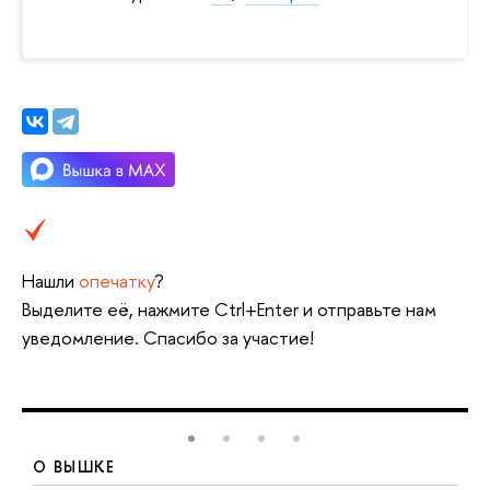
Нашли
опечатку
?
ыделите её, нажмите Ctrl+Enter и отправьте нам
уведомление. Спасибо за участие!
О ВЫШКЕ