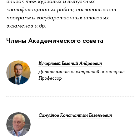
список тем курсовых и выпускных
квалификационных работ, согласовывает
программы государственных итоговых
экзаменов и др.
Члены Академического совета
Кучерявый Евгений Андреевич
Департамент электронной инженерии:
Профессор
Самуйлов Константин Евгеньевич