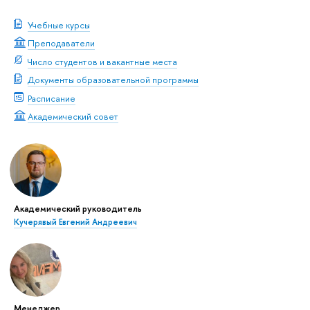
Учебные курсы
Преподаватели
Число студентов и вакантные места
Документы образовательной программы
Расписание
Академический совет
Академический руководитель
Кучерявый Евгений Андреевич
Менеджер