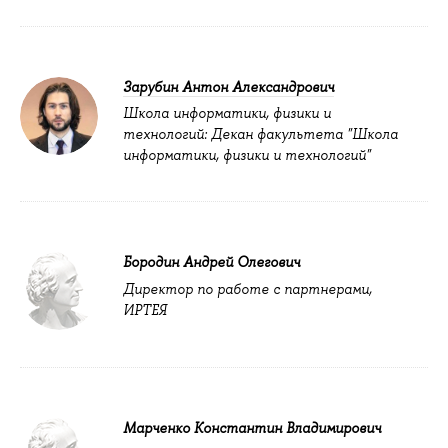
Зарубин Антон Александрович
Школа информатики, физики и
технологий: Декан факультета "Школа
информатики, физики и технологий"
Бородин Андрей Олегович
Директор по работе с партнерами,
ИРТЕЯ
Марченко Константин Владимирович