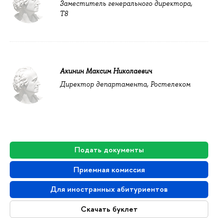
Заместитель генерального директора,
Т8
Акинин Максим Николаевич
Директор департамента, Ростелеком
Подать документы
Приемная комиссия
Для иностранных абитуриентов
Скачать буклет