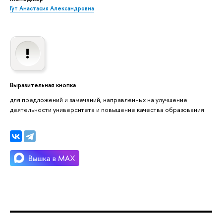
Гут Анастасия Александровна
Выразительная кнопка
для предложений и замечаний, направленных на улучшение
деятельности университета и повышение качества образования