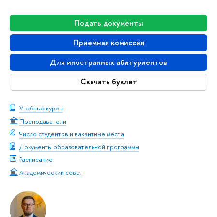
Подать документы
Приемная комиссия
Для иностранных абитуриентов
Скачать буклет
Учебные курсы
Преподаватели
Число студентов и вакантные места
Документы образовательной программы
Расписание
Академический совет