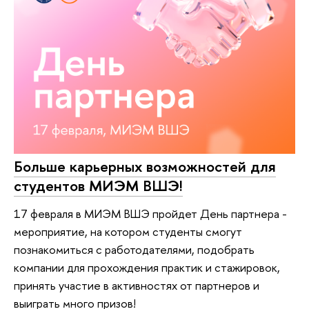
Больше карьерных возможностей для
студентов МИЭМ ВШЭ!
17 февраля в МИЭМ ВШЭ пройдет День партнера -
мероприятие, на котором студенты смогут
познакомиться с работодателями, подобрать
компании для прохождения практик и стажировок,
принять участие в активностях от партнеров и
выиграть много призов!