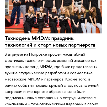
Технодень МИЭМ: праздник
технологий и старт новых партнерств
В атриуме на Покровке прошел масштабный
фестиваль технологических решений инженерных
проектных команд МИЭМ, где были представлены
лучшие студенческие разработки и совместные
мастерские МИЭМ и партнеров. Кроме того, в
рамках события прошел круглый стол, посвященный
вопросам инженерного образования, и были
подписаны новые соглашения о сотрудничестве с
компаниями – технологическими лидерами в своих