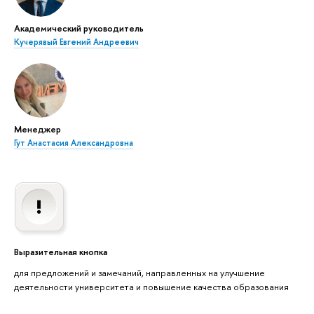
Академический руководитель
Кучерявый Евгений Андреевич
Менеджер
Гут Анастасия Александровна
Выразительная кнопка
для предложений и замечаний, направленных на улучшение
деятельности университета и повышение качества образования