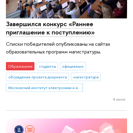
Завершился конкурс «Раннее
приглашение к поступлению»
Списки победителей опубликованы на сайтах
образовательных программ магистратуры.
Образование
студенты
официально
обсуждение проекта документа
магистратура
Московский институт электроники и математики им. А.Н. Тихонова
4 июня