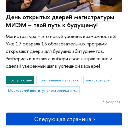
День открытых дверей магистратуры
МИЭМ – твой путь к будущему!
Магистратура – это новый уровень возможностей!
Уже 17 февраля 13 образовательных программ
открывают двери для будущих абитуриентов.
Разберись в деталях, выбери своё направление и
сделай уверенный шаг к успешной карьере!
Поступающим
приглашение к участию
магистратура
Московский институт электроники и математики им. А.Н. Тихонова
3 февраля
Следующая страница