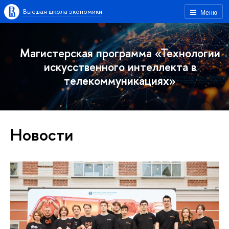
Высшая школа экономики
Меню
Магистерская программа «Технологии
искусственного интеллекта в
телекоммуникациях»
Новости