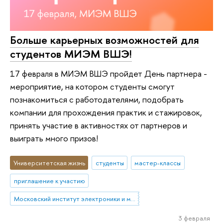
Больше карьерных возможностей для
студентов МИЭМ ВШЭ!
17 февраля в МИЭМ ВШЭ пройдет День партнера -
мероприятие, на котором студенты смогут
познакомиться с работодателями, подобрать
компании для прохождения практик и стажировок,
принять участие в активностях от партнеров и
выиграть много призов!
Университетская жизнь
студенты
мастер-классы
приглашение к участию
Московский институт электроники и математики им. А.Н. Тихонова
3 февраля