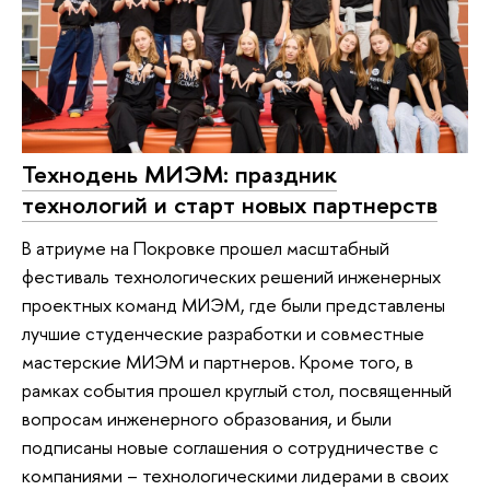
Технодень МИЭМ: праздник
технологий и старт новых партнерств
В атриуме на Покровке прошел масштабный
фестиваль технологических решений инженерных
проектных команд МИЭМ, где были представлены
лучшие студенческие разработки и совместные
мастерские МИЭМ и партнеров. Кроме того, в
рамках события прошел круглый стол, посвященный
вопросам инженерного образования, и были
подписаны новые соглашения о сотрудничестве с
компаниями – технологическими лидерами в своих