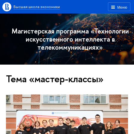
Высшая школа экономики
Меню
Магистерская программа «Технологии
искусственного интеллекта в
телекоммуникациях»
Тема «мастер-классы»