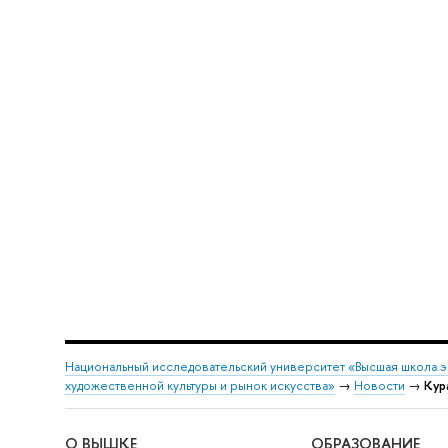
Национальный исследовательский университет «Высшая школа 
художественной культуры и рынок искусства»
→
Новости
→
Кур
О ВЫШКЕ
ОБРАЗОВАНИЕ