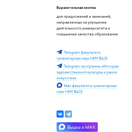
Выразительная кнопка
для предложений и замечаний,
направленных на улучшение
деятельности университета и
повышение качества образования
Telegram факультета
гуманитарных наук НИУ ВШЭ
Telegram программы «История
художественной культуры и рынок
искусства»
Max факультета гуманитарных
наук НИУ ВШЭ