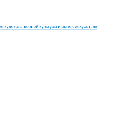
я художественной культуры и рынок искусства»