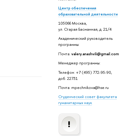
Центр обеспечения
образовательной деятельности
105066 Москва,
ул. Старая Басманная, д. 21/4
Академический руководитель
программы:
Почта:
valery.anashvili@gmail.com
Менеджер программы:
Телефон: +7 (495) 772-95-90,
доб. 22731
Почта: mpechnikova@hse.ru
Студенческий совет факультета
гуманитарных наук