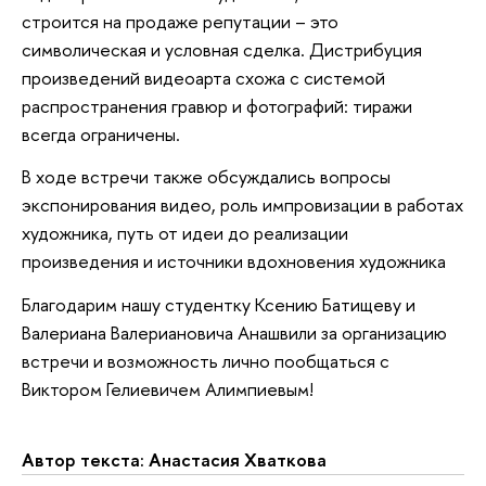
строится на продаже репутации – это
символическая и условная сделка. Дистрибуция
произведений видеоарта схожа с системой
распространения гравюр и фотографий: тиражи
всегда ограничены.
В ходе встречи также обсуждались вопросы
экспонирования видео, роль импровизации в работах
художника, путь от идеи до реализации
произведения и источники вдохновения художника
Благодарим нашу студентку Ксению Батищеву и
Валериана Валериановича Анашвили за организацию
встречи и возможность лично пообщаться с
Виктором Гелиевичем Алимпиевым!
Автор текста: Анастасия Хваткова