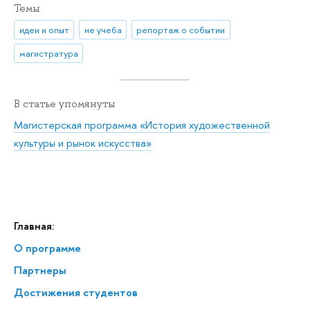
Темы
идеи и опыт
не учеба
репортаж о событии
магистратура
В статье упомянуты
Магистерская программа «История художественной
культуры и рынок искусства»
Главная:
О программе
Партнеры
Достижения студентов