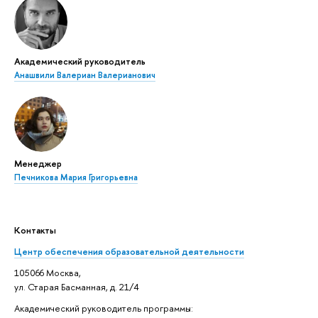
Академический руководитель
Анашвили Валериан Валерианович
Менеджер
Печникова Мария Григорьевна
Контакты
Центр обеспечения образовательной деятельности
105066 Москва,
ул. Старая Басманная, д. 21/4
Академический руководитель программы: