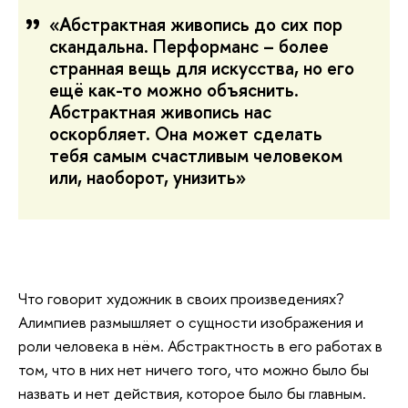
«Абстрактная живопись до сих пор
скандальна. Перформанс – более
странная вещь для искусства, но его
ещё как-то можно объяснить.
Абстрактная живопись нас
оскорбляет. Она может сделать
тебя самым счастливым человеком
или, наоборот, унизить»
Что говорит художник в своих произведениях?
Алимпиев размышляет о сущности изображения и
роли человека в нём. Абстрактность в его работах в
том, что в них нет ничего того, что можно было бы
назвать и нет действия, которое было бы главным.