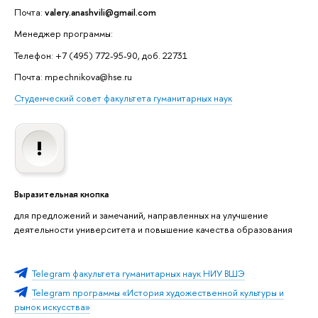
Почта:
valery.anashvili@gmail.com
Менеджер программы:
Телефон: +7 (495) 772-95-90, доб. 22731
Почта: mpechnikova@hse.ru
Студенческий совет факультета гуманитарных наук
Выразительная кнопка
для предложений и замечаний, направленных на улучшение
деятельности университета и повышение качества образования
Telegram факультета гуманитарных наук НИУ ВШЭ
Telegram программы «История художественной культуры и
рынок искусства»