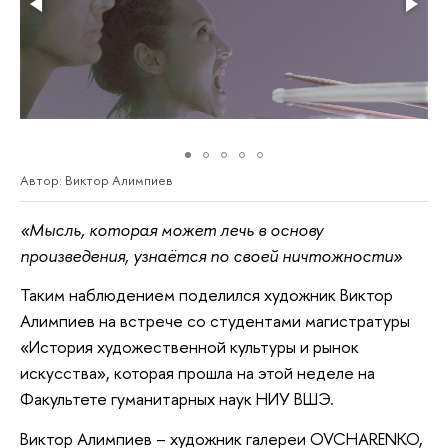
Автор: Виктор Алимпиев
«Мысль, которая может лечь в основу
произведения, узнаётся по своей ничтожности»
Таким наблюдением поделился художник Виктор
Алимпиев на встрече со студентами магистратуры
«История художественной культуры и рынок
искусства», которая прошла на этой неделе на
Факультете гуманитарных наук НИУ ВШЭ.
Виктор Алимпиев – художник галереи OVCHARENKO,