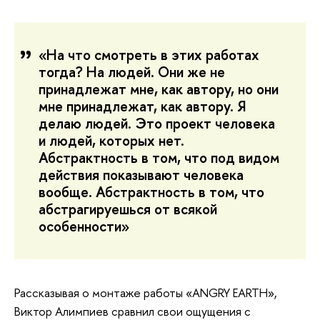
«На что смотреть в этих работах
тогда? На людей. Они же не
принадлежат мне, как автору, но они
мне принадлежат, как автору. Я
делаю людей. Это проект человека
и людей, которых нет.
Абстрактность в том, что под видом
действия показывают человека
вообще. Абстрактность в том, что
абстрагируешься от всякой
особенности»
Рассказывая о монтаже работы «ANGRY EARTH»,
Виктор Алимпиев сравнил свои ощущения с