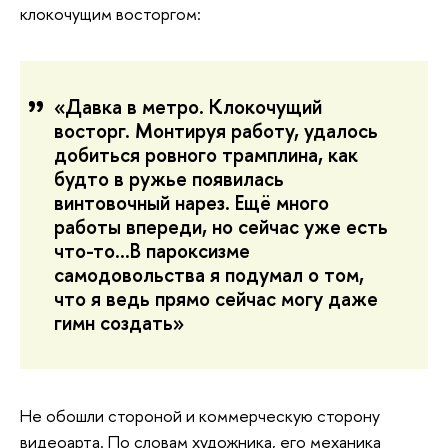
клокочущим восторгом:
«Давка в метро. Клокочущий
восторг. Монтируя работу, удалось
добиться ровного трамплина, как
будто в ружье появилась
винтовочный нарез. Ещё много
работы впереди, но сейчас уже есть
что-то...В пароксизме
самодовольства я подумал о том,
что я ведь прямо сейчас могу даже
гимн создать»
Не обошли стороной и коммерческую сторону
видеоарта. По словам художника, его механика