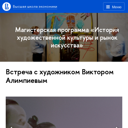
Высшая школа экономики
Меню
Магистерская программа «История
художественной культуры и рынок
искусства»
Встреча с художником Виктором
Алимпиевым