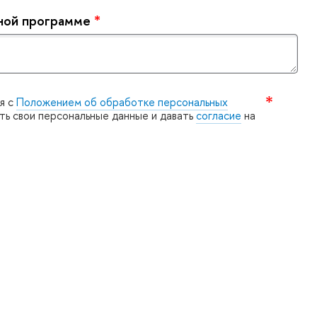
ьной программе
*
я с
Положением об обработке персональных
ять свои персональные данные и давать
согласие
на