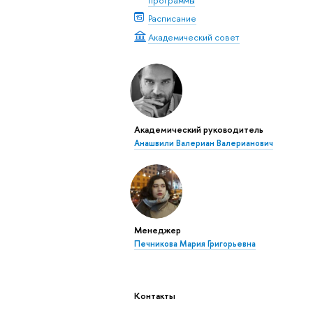
Расписание
Академический совет
Академический руководитель
Анашвили Валериан Валерианович
Менеджер
Печникова Мария Григорьевна
Контакты