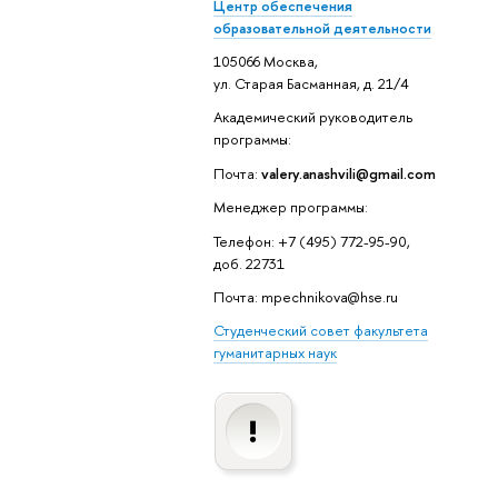
Центр обеспечения
образовательной деятельности
105066 Москва,
ул. Старая Басманная, д. 21/4
Академический руководитель
программы:
Почта:
valery.anashvili@gmail.com
Менеджер программы:
Телефон: +7 (495) 772-95-90,
доб. 22731
Почта: mpechnikova@hse.ru
Студенческий совет факультета
уманитарных наук