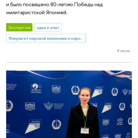
и было посвящено 80-летию Победы над
милитаристской Японией.
Экспертиза
идеи и опыт
Факультет мировой экономики и мировой политики
8 июня