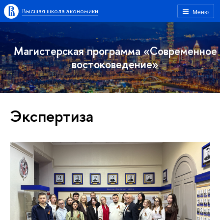
Высшая школа экономики
Меню
Магистерская программа «Современное
востоковедение»
Экспертиза