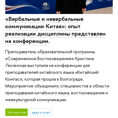
«Вербальные и невербальные
коммуникации Китая»: опыт
реализации дисциплины представлен
на конференции.
Преподаватель образовательной программы
«Современное Востоковедение» Кристина
Лисянская выступила на конференции для
преподавателей китайского языка «Китайский
Компас», которая прошла в Волгограде.
Мероприятие объединило специалистов в области
преподавания китайского языка, востоковедения и
межкультурной коммуникации.
Экспертиза
идеи и опыт