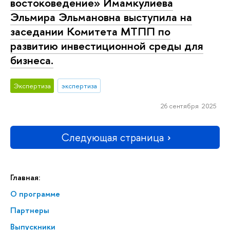
востоковедение» Имамкулиева
Эльмира Эльмановна выступила на
заседании Комитета МТПП по
развитию инвестиционной среды для
бизнеса.
Экспертиза
экспертиза
26 сентября 2025
Следующая страница
Главная:
О программе
Партнеры
Выпускники