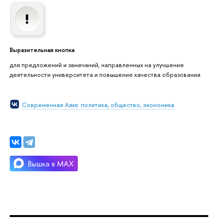
Выразительная кнопка
для предложений и замечаний, направленных на улучшение
деятельности университета и повышение качества образования
Современная Азия: политика, общество, экономика