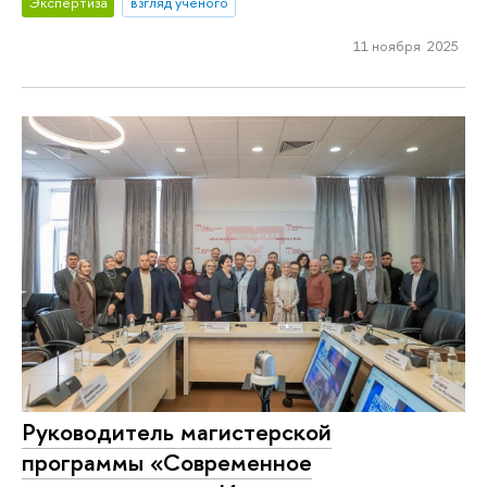
Экспертиза
взгляд ученого
11 ноября 2025
Руководитель магистерской
программы «Современное