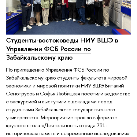
Студенты-востоковеды НИУ ВШЭ в
Управлении ФСБ России по
Забайкальскому краю
По приглашению Управления ФСБ России по
Забайкальскому краю студенты факультета мировой
экономики и мировой политики НИУ ВШЭ Виталий
Сенотрусов и Софья Любицкая посетили ведомство
с экскурсией и выступили с докладами перед
студентами Забайкальского государственного
университета. Мероприятие прошло в формате
круглого стола «Деятельность отряда 731:
историческая память и современные исследования»