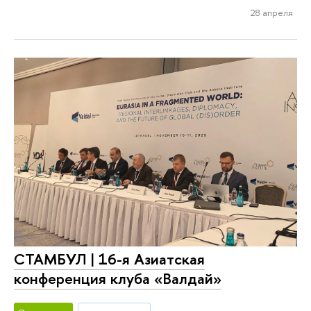
28 апреля
СТАМБУЛ | 16-я Азиатская
конференция клуба «Валдай»