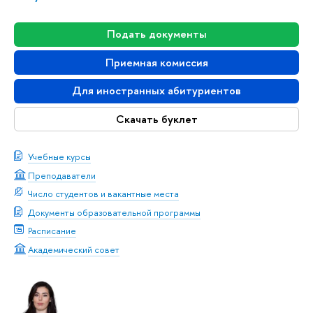
Подать документы
Приемная комиссия
Для иностранных абитуриентов
Скачать буклет
Учебные курсы
Преподаватели
Число студентов и вакантные места
Документы образовательной программы
Расписание
Академический совет