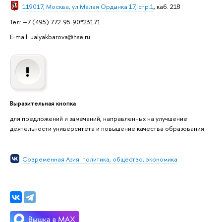
119017, Москва, ул.Малая Ордынка 17, стр.1
, каб. 218
Тел: +7 (495) 772-95-90*23171
E-mail: ualyakbarova@hse.ru
Выразительная кнопка
для предложений и замечаний, направленных на улучшение
деятельности университета и повышение качества образования
Современная Азия: политика, общество, экономика