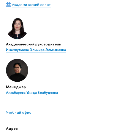
Академический совет
Академический руководитель
Имамкулиева Эльмира Эльмановна
Менеджер
Алякбарова Умида Бехбудовна
Учебный офис
Адрес