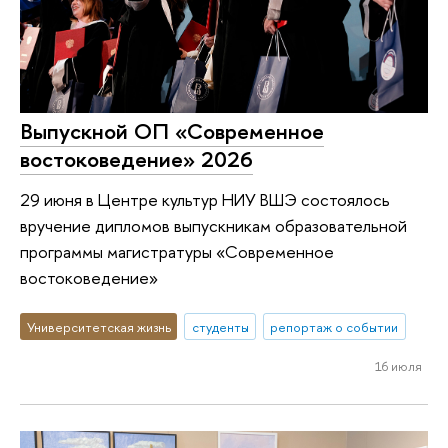
Выпускной ОП «Современное
востоковедение» 2026
29 июня в Центре культур НИУ ВШЭ состоялось
вручение дипломов выпускникам образовательной
программы магистратуры «Современное
востоковедение»
Университетская жизнь
студенты
репортаж о событии
16 июля