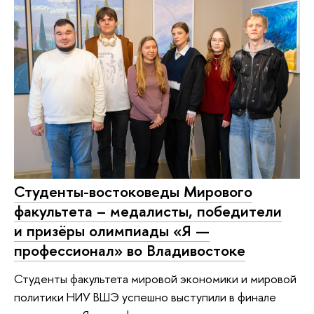
Студенты-востоковеды Мирового
факультета – медалисты, победители
и призёры олимпиады «Я —
профессионал» во Владивостоке
Студенты факультета мировой экономики и мировой
политики НИУ ВШЭ успешно выступили в финале