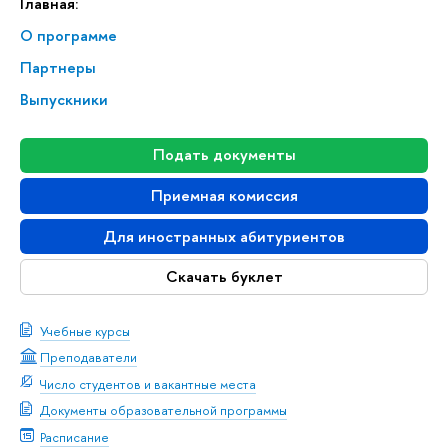
Главная:
О программе
Партнеры
Выпускники
Подать документы
Приемная комиссия
Для иностранных абитуриентов
Скачать буклет
Учебные курсы
Преподаватели
Число студентов и вакантные места
Документы образовательной программы
Расписание