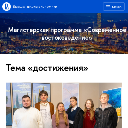
Высшая школа экономики
Меню
Магистерская программа «Современное
востоковедение»
Тема «достижения»