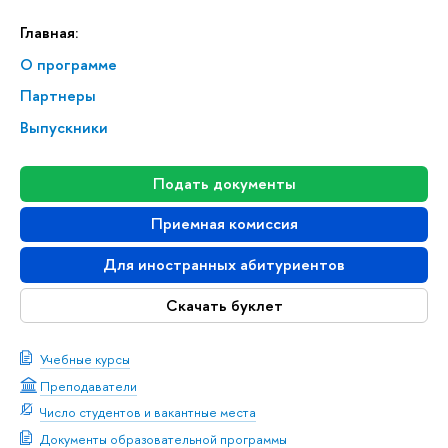
Главная:
О программе
Партнеры
Выпускники
Подать документы
Приемная комиссия
Для иностранных абитуриентов
Скачать буклет
Учебные курсы
Преподаватели
Число студентов и вакантные места
Документы образовательной программы