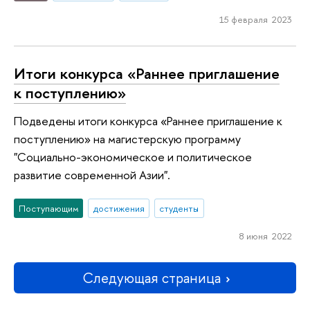
15 февраля 2023
Итоги конкурса «Раннее приглашение
к поступлению»
Подведены итоги конкурса «Раннее приглашение к
поступлению» на магистерскую программу
"Социально-экономическое и политическое
развитие современной Азии".
Поступающим
достижения
студенты
8 июня 2022
Следующая страница