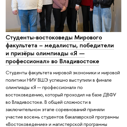
Студенты-востоковеды Мирового
факультета – медалисты, победители
и призёры олимпиады «Я —
профессионал» во Владивостоке
Студенты факультета мировой экономики и мировой
политики НИУ ВШЭ успешно выступили в финале
олимпиады «Я — профессионал» по
востоковедению, который проходил на базе ДВФУ
во Владивостоке. В общей сложности в
заключительном этапе соревнований приняли
участие восемь студентов бакалаврской программы
«Востоковедение» и магистерской программы