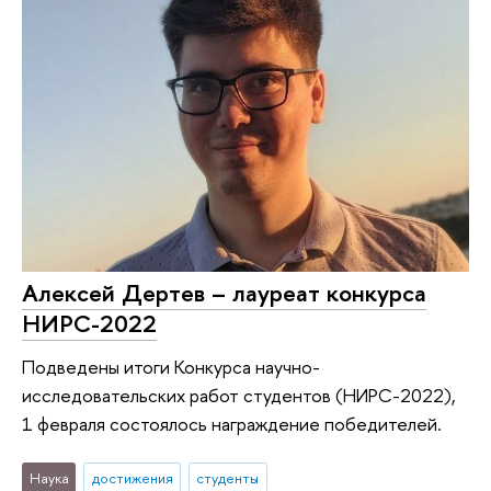
Алексей Дертев – лауреат конкурса
НИРС-2022
Подведены итоги Конкурса научно-
исследовательских работ студентов (НИРС-2022),
1 февраля состоялось награждение победителей.
Наука
достижения
студенты