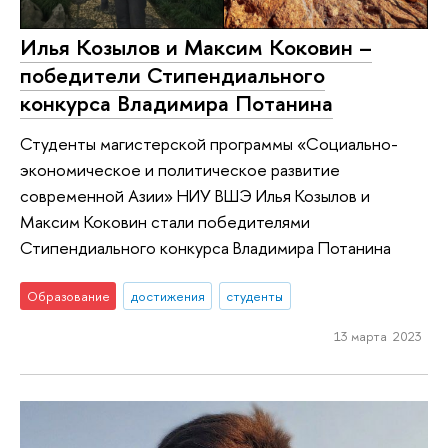
Илья Козылов и Максим Коковин –
победители Стипендиального
конкурса Владимира Потанина
Студенты магистерской программы «Социально-
экономическое и политическое развитие
современной Азии» НИУ ВШЭ Илья Козылов и
Максим Коковин стали победителями
Стипендиального конкурса Владимира Потанина
Образование
достижения
студенты
13 марта 2023