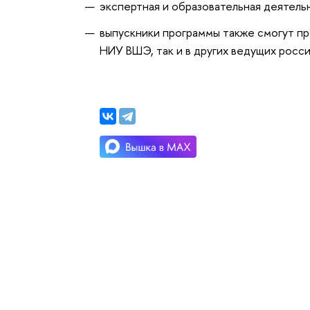
экспертная и образовательная деятель
выпускники программы также смогут пр
НИУ ВШЭ, так и в других ведущих росс