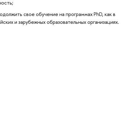
ность;
одолжить свое обучение на программах PhD, как в
ийских и зарубежных образовательных организациях.