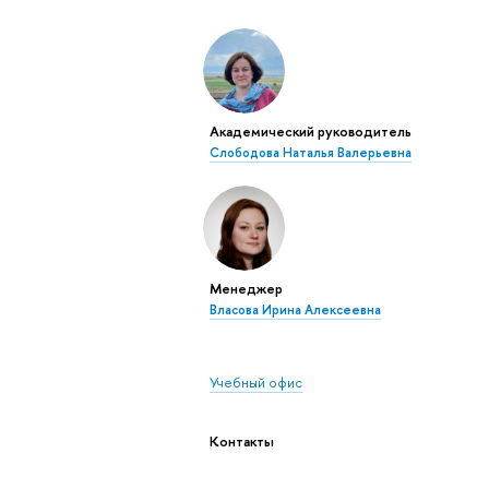
Академический руководитель
Слободова Наталья Валерьевна
Менеджер
Власова Ирина Алексеевна
Учебный офис
Контакты