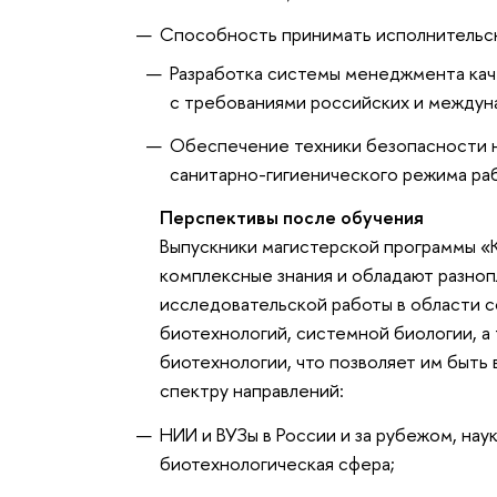
Способность принимать исполнительс
Разработка системы менеджмента кач
с требованиями российских и междун
Обеспечение техники безопасности н
санитарно-гигиенического режима ра
Перспективы после обучения
Выпускники магистерской программы «
комплексные знания и обладают разно
исследовательской работы в области с
биотехнологий, системной биологии, 
биотехнологии, что позволяет им быт
спектру направлений:
НИИ и ВУЗы в России и за рубежом, на
биотехнологическая сфера;