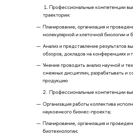
1. Профессиональные компетенции вы
траектории:
Планирование, организация и проведен
молекулярной и клеточной биологии и 
Анализ и представление результатов в
обзоров, докладов на конференциях и 
Умение проводить анализ научной и те
смежных дисциплин, разрабатывать и 
продукцию
2. Профессиональные компетенции вып
Организация работы коллектива исполн
наукоемкого бизнес-проекта;
Планирование, организация и проведен
биотехнологии;