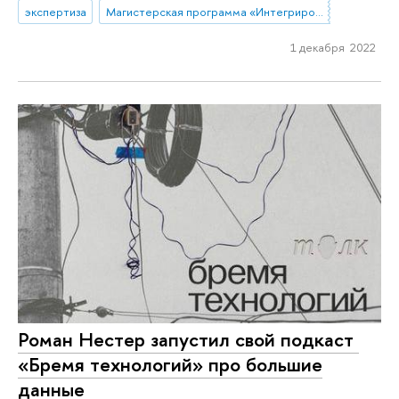
экспертиза
Магистерская программа «Интегрированные коммуникации»
1 декабря 2022
Роман Нестер запустил свой подкаст ​
«Бремя технологий» про большие
данные