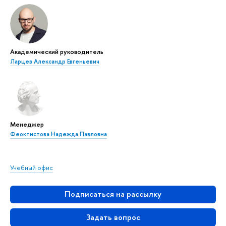
Академический руководитель
Ларцев Александр Евгеньевич
Менеджер
Феоктистова Надежда Павловна
Учебный офис
Подписаться на рассылку
Задать вопрос