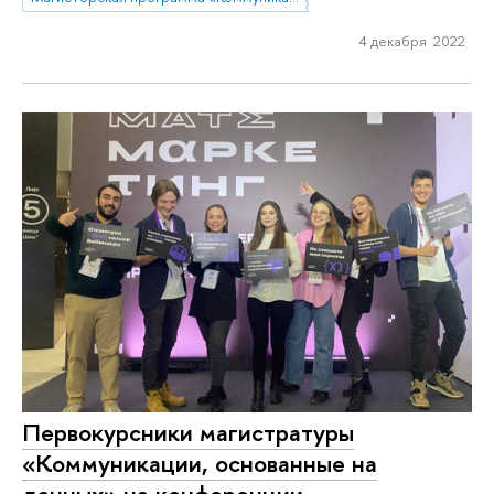
4 декабря 2022
Первокурсники магистратуры
«Коммуникации, основанные на