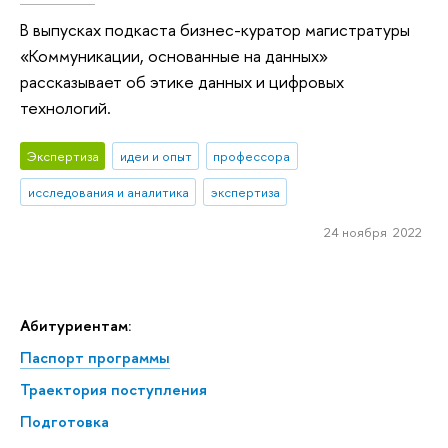
В выпусках подкаста бизнес-куратор магистратуры
«Коммуникации, основанные на данных»
рассказывает об этике данных и цифровых
технологий.
Экспертиза
идеи и опыт
профессора
исследования и аналитика
экспертиза
24 ноября 2022
Абитуриентам:
Паспорт программы
Траектория поступления
Подготовка