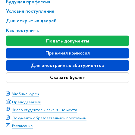
Будущая профессия
Условия поступления
Дни открытых дверей
Как поступить
Подать документы
Приемная комиссия
Для иностранных абитуриентов
Скачать буклет
Учебные курсы
Преподаватели
Число студентов и вакантные места
Документы образовательной программы
Расписание