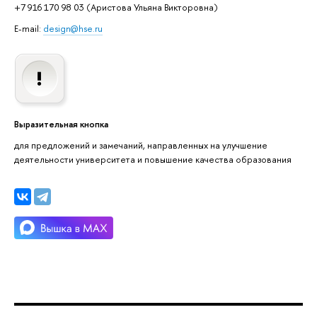
+7 916 170 98 03 (Аристова Ульяна Викторовна)
E-mail:
design@hse.ru
Выразительная кнопка
для предложений и замечаний, направленных на улучшение
деятельности университета и повышение качества образования