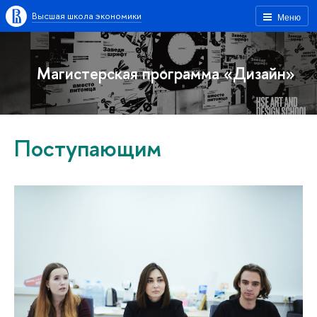
Высшая школа экономики
Меню
Магистерская программа «Дизайн»
Поступающим