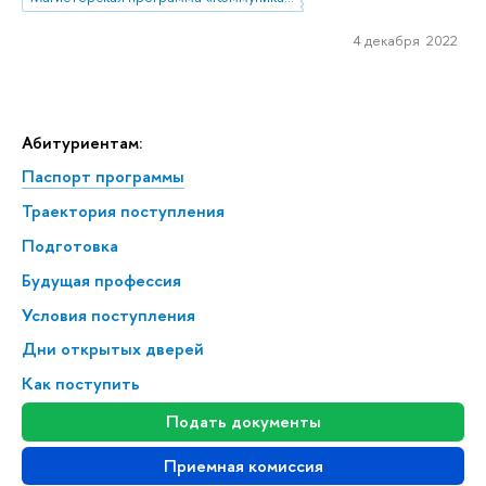
4 декабря 2022
Абитуриентам:
Паспорт программы
Траектория поступления
Подготовка
Будущая профессия
Условия поступления
Дни открытых дверей
Как поступить
Подать документы
Приемная комиссия