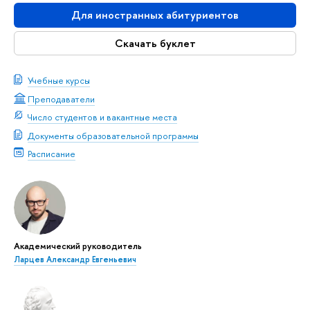
Для иностранных абитуриентов
Скачать буклет
Учебные курсы
Преподаватели
Число студентов и вакантные места
Документы образовательной программы
Расписание
Академический руководитель
Ларцев Александр Евгеньевич