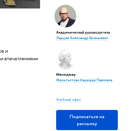
Академический руководитель
Ларцев Александр Евгеньевич
ов и
ми впечатлениями
Менеджер
Феоктистова Надежда Павловна
Учебный офис
Подписаться на
рассылку