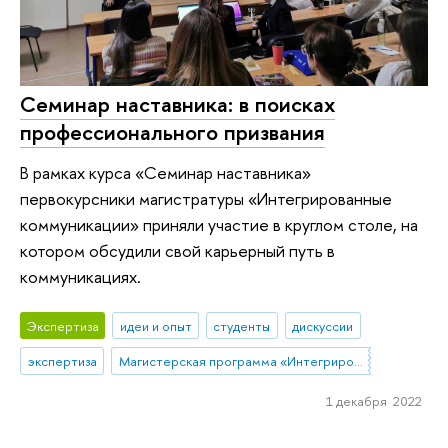
Семинар наставника: в поисках
профессионального призвания
В рамках курса «Семинар наставника»
первокурсники магистратуры «Интегрированные
коммуникации» приняли участие в круглом столе, на
котором обсудили свой карьерный путь в
коммуникациях.
Экспертиза
идеи и опыт
студенты
дискуссии
экспертиза
Магистерская программа «Интегрированные коммуникации»
1 декабря 2022