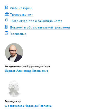
Учебные курсы
Преподаватели
Число студентов и вакантные места
Документы образовательной программы
Расписание
Академический руководитель
Ларцев Александр Евгеньевич
Менеджер
Феоктистова Надежда Павловна