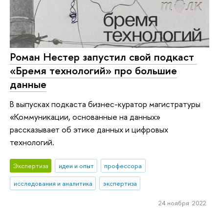
Роман Нестер запустил свой подкаст ​
«Бремя технологий» про большие
данные
В выпусках подкаста бизнес-куратор магистратуры
«Коммуникации, основанные на данных»
рассказывает об этике данных и цифровых
технологий.
Экспертиза
идеи и опыт
профессора
исследования и аналитика
экспертиза
24 ноября 2022