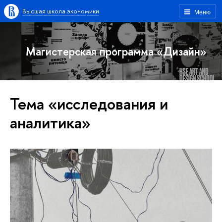
Высшая школа экономики
Меню
Магистерская программа «Дизайн»
Тема «исследования и
аналитика»