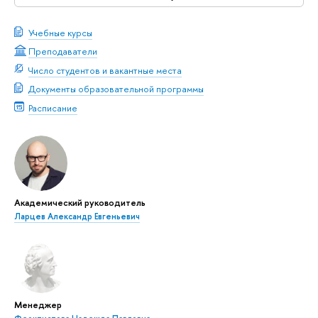
Учебные курсы
Преподаватели
Число студентов и вакантные места
Документы образовательной программы
Расписание
Академический руководитель
Ларцев Александр Евгеньевич
Менеджер