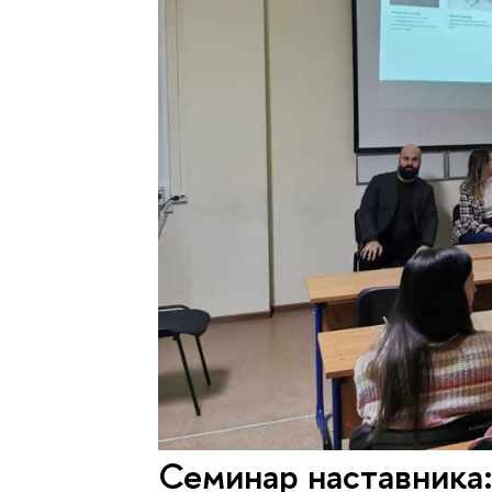
Семинар наставника: