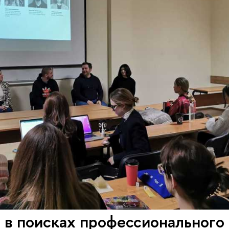
 в поисках профессионального