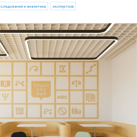
сследования и аналитика
экспертиза