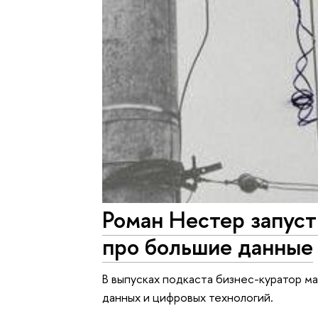
Роман Нестер запуст
про большие данные
В выпусках подкаста бизнес-куратор м
данных и цифровых технологий.