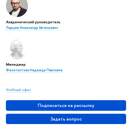
Академический руководитель
Ларцев Александр Евгеньевич
Менеджер
Феоктистова Надежда Павловна
Учебный офис
Подписаться на рассылку
Задать вопрос