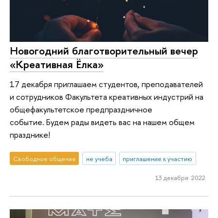
Новогодний благотворительный вечер
«Креативная Ёлка»
17 декабря приглашаем студентов, преподавателей
и сотрудников Факультета креативных индустрий на
общефакультетское предпраздничное
событие. Будем рады видеть вас на нашем общем
празднике!
Свободное общение
не учеба
приглашение к участию
13 декабря 2022