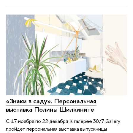
«Знаки в саду». Персональная
выставка Полины Шилкините
С 17 ноября по 22 декабря в галерее 30/7 Gallery
пройдет персональная выставка выпускницы