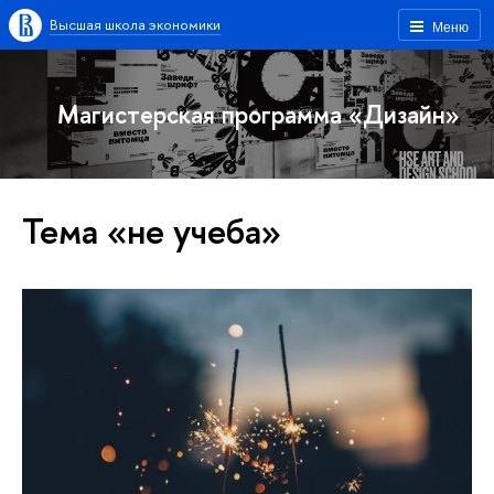
Высшая школа экономики
Меню
Магистерская программа «Дизайн»
Тема «не учеба»