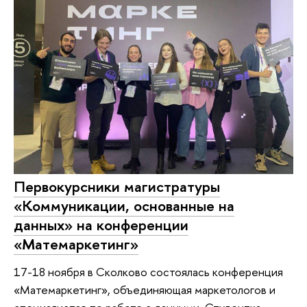
Первокурсники магистратуры
«Коммуникации, основанные на
данных» на конференции
«Матемаркетинг»
17-18 ноября в Сколково состоялась конференция
«Матемаркетинг», объединяющая маркетологов и