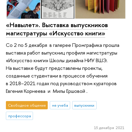
«Навылет». Выставка выпускников
магистратуры «Искусство книги»
Со 2 по 5 декабря в галерее Промграфика прошла
выставка работ выпускниц профиля магистратуры
«Искусство книги» Школы дизайна НИУ ВШЭ.
На выставке будут представлены проекты,
созданные студентами в процессе обучения
в 2018–2021 годах под руководством кураторов
Евгения Корнеева и Милы Ершовой .
Свободное общение
не учеба
выпускники
профессора
15 декабря 2021