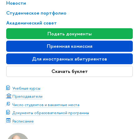
Новости
Студенческое портфолио
Академический совет
Подать документы
Приемная комиссия
Для иностранных абитуриентов
Скачать буклет
Учебные курсы
Преподаватели
Число студентов и вакантные места
Документы образовательной программы
Расписание