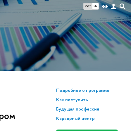
РУС
EN
Подробнее о программе
Как поступить
Будущая профессия
тром
Карьерный центр