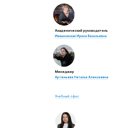
Академический руководитель
Ивашковская Ирина Васильевна
Менеджер
Артемьева Наталья Алексеевна
Учебный офис