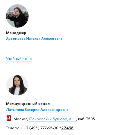
Менеджер
Артемьева Наталья Алексеевна
Учебный офис
Международный отдел
Латыпова Валерия Александровна
Москва
,
Покровский бульвар, д.11
, каб. T503
Телефон: +7 (495) 772-95-90 *
27438