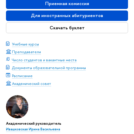
Приемная комиссия
Для иностранных абитуриентов
Скачать буклет
Учебные курсы
Преподаватели
Число студентов и вакантные места
Документы образовательной программы
Расписание
Академический совет
Академический руководитель
Ивашковская Ирина Васильевна