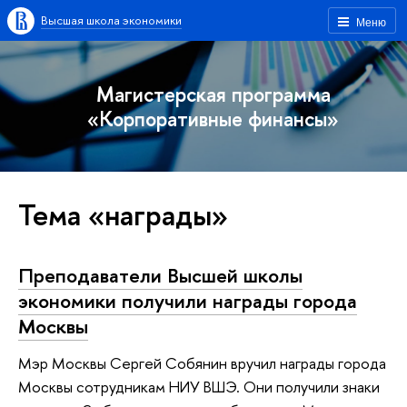
Высшая школа экономики
Меню
Магистерская программа
«Корпоративные финансы»
Тема «награды»
Преподаватели Высшей школы
экономики получили награды города
Москвы
Мэр Москвы Сергей Собянин вручил награды города
Москвы сотрудникам НИУ ВШЭ. Они получили знаки