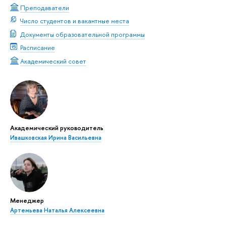
Преподаватели
Число студентов и вакантные места
Документы образовательной программы
Расписание
Академический совет
Академический руководитель
Ивашковская Ирина Васильевна
Менеджер
Артемьева Наталья Алексеевна