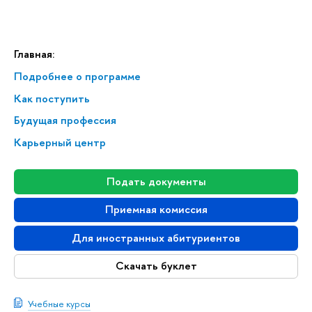
Главная:
Подробнее о программе
Как поступить
Будущая профессия
Карьерный центр
Подать документы
Приемная комиссия
Для иностранных абитуриентов
Скачать буклет
Учебные курсы