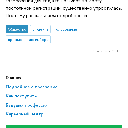
голосования для тех, кто не живет по месту
постоянной регистрации, существенно упростилась.
Поэтому рассказываем подробности.
Общество
студенты
голосование
президентские выборы
8 февраля 2018
Главная:
Подробнее о программе
Как поступить
Будущая профессия
Карьерный центр