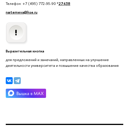
Телефон: +7 (495) 772-95-90 *
27438
nartemeva@hse.ru
Выразительная кнопка
для предложений и замечаний, направленных на улучшение
деятельности университета и повышение качества образования