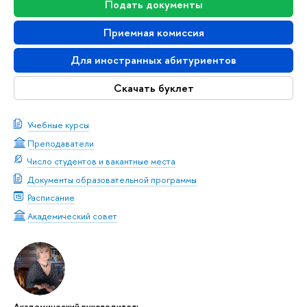
Подать документы
Приемная комиссия
Для иностранных абитуриентов
Скачать буклет
Учебные курсы
Преподаватели
Число студентов и вакантные места
Документы образовательной программы
Расписание
Академический совет
Академический руководитель