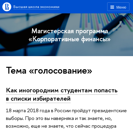
Высшая школа экономики
Меню
Магистерская программа
«Корпоративные финансы»
Тема «голосование»
Как иногородним студентам попасть
в списки избирателей
18 марта 2018 года в России пройдут президентские
выборы. Про это вы наверняка и так знаете, но,
возможно, еще не знаете, что сейчас процедура