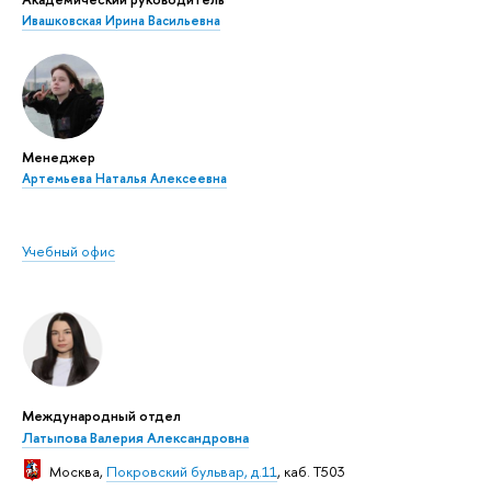
Ивашковская Ирина Васильевна
Менеджер
Артемьева Наталья Алексеевна
Учебный офис
Международный отдел
Латыпова Валерия Александровна
Москва
,
Покровский бульвар, д.11
, каб. T503