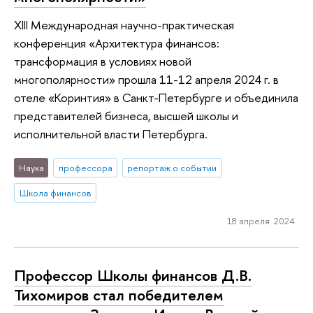
XIII Международная научно-практическая
конференция «Архитектура финансов:
трансформация в условиях новой
многополярности» прошла 11-12 апреля 2024 г. в
отеле «Коринтия» в Санкт-Петербурге и объединила
представителей бизнеса, высшей школы и
исполнительной власти Петербурга.
Наука
профессора
репортаж о событии
Школа финансов
18 апреля 2024
Профессор Школы финансов Д.В.
Тихомиров стал победителем