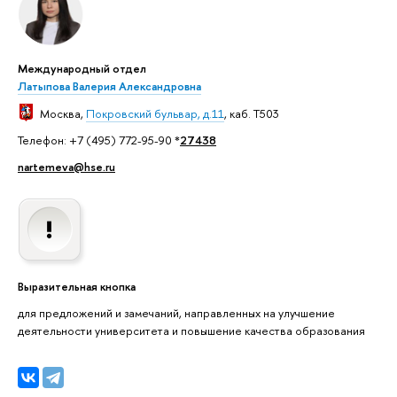
Международный отдел
Латыпова Валерия Александровна
Москва
,
Покровский бульвар, д.11
, каб. T503
Телефон: +7 (495) 772-95-90 *
27438
nartemeva@hse.ru
Выразительная кнопка
для предложений и замечаний, направленных на улучшение
деятельности университета и повышение качества образования