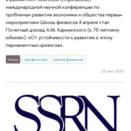
международной научной конференции по
проблемам развития экономики и общества первым
мероприятием Школы финансов 4 апреля стал
Почетный доклад А.М. Карминского (к 75-летнему
юбилею): «От устойчивости к развитию в эпоху
перманентных кризисов».
Наука
профессора
Школа финансов
15 мая 2023