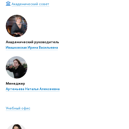
Академический совет
Академический руководитель
Ивашковская Ирина Васильевна
Менеджер
Артемьева Наталья Алексеевна
Учебный офис