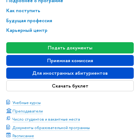
Подробнее о программе
Как поступить
Будущая профессия
Карьерный центр
Подать документы
Приемная комиссия
Для иностранных абитуриентов
Скачать буклет
Учебные курсы
Преподаватели
Число студентов и вакантные места
Документы образовательной программы
Расписание