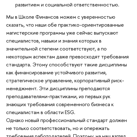
развитием и социальной ответственностью.
Мы в Школе Финансов можем с уверенностью
сказать, что наши обе практико-ориентированные
магистерские программы уже сейчас выпускают
специалистов, навыки и знания которых в
значительной степени соответствуют, а по
некоторым аспектам даже превосходят требования
стандарта. Этому способствуют такие дисциплины
как финансирование устойчивого развития,
стратегическое управление, корпоративный риск-
менеджмент. Эти дисциплины преподаются
преподавателями-практиками, из первых рук
знающих требования современного бизнеса к
специалистам в области ESG.
Однако новый профессиональный стандарт должен
не только соответствовать, но и опережать
требования работодателей. Поэтому, на наш взгляд,