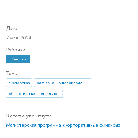
Дата
7 мая 2024
Рубрики
Общество
Темы
экспертиза
разъяснение нововведения
общественная деятельность
В статье упомянуты
Магистерская программа «Корпоративные финансы»