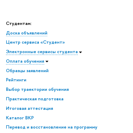
Студентам:
Доска объявлений
Центр сервиса «Студент»
Электронные сервисы студента
Оплата обучения
Образцы заявлений
Рейтинги
Выбор траектории обучения
Практическая подготовка
Итоговая аттестация
Каталог ВКР
Перевод и восстановление на программу