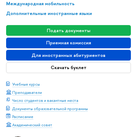
Международная мобильность
Дополнительные иностранные языки
Подать документы
Приемная комиссия
Для иностранных абитуриентов
Скачать буклет
Учебные курсы
Преподаватели
Число студентов и вакантные места
Документы образовательной программы
Расписание
Академический совет