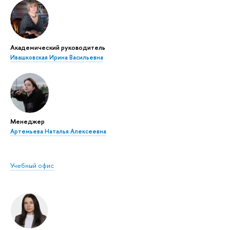
Академический руководитель
Ивашковская Ирина Васильевна
Менеджер
Артемьева Наталья Алексеевна
Учебный офис