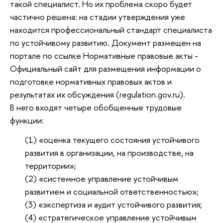
такой специалист. Но их проблема скоро будет
частично решена: на стадии утверждения уже
находится профессиональный стандарт специалиста
по устойчивому развитию. Документ размещен на
портале по ссылке Нормативные правовые акты -
Официальный сайт для размещения информации о
подготовке нормативных правовых актов и
результатах их обсуждения (regulation.gov.ru).
В него входят четыре обобщенные трудовые
функции:
(1) «оценка текущего состояния устойчивого
развития в организации, на производстве, на
территории»;
(2) «системное управление устойчивым
развитием и социальной ответственностью»;
(3) «экспертиза и аудит устойчивого развития;
(4) «стратегическое управление устойчивым