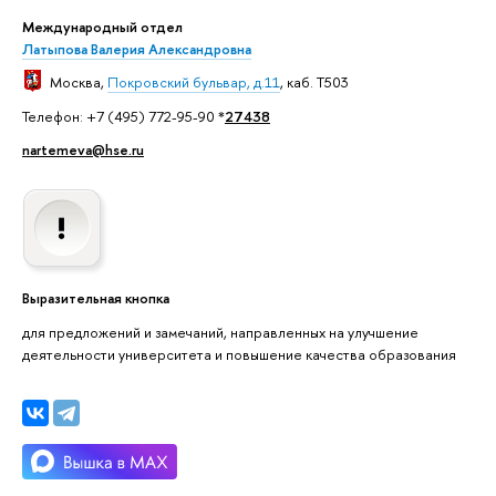
Международный отдел
Латыпова Валерия Александровна
Москва
,
Покровский бульвар, д.11
, каб. T503
Телефон: +7 (495) 772-95-90 *
27438
nartemeva@hse.ru
Выразительная кнопка
для предложений и замечаний, направленных на улучшение
деятельности университета и повышение качества образования