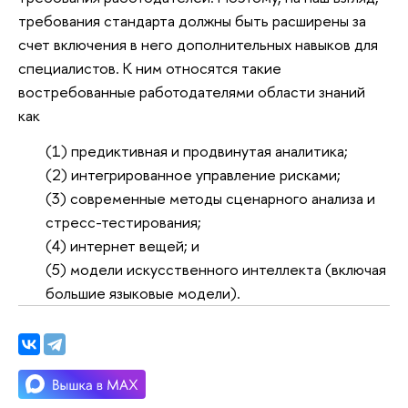
требования стандарта должны быть расширены за
счет включения в него дополнительных навыков для
специалистов. К ним относятся такие
востребованные работодателями области знаний
как
(1) предиктивная и продвинутая аналитика;
(2) интегрированное управление рисками;
(3) современные методы сценарного анализа и
стресс-тестирования;
(4) интернет вещей; и
(5) модели искусственного интеллекта (включая
большие языковые модели).