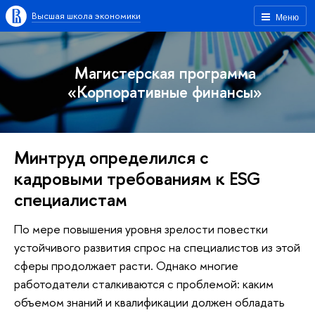
Высшая школа экономики
Меню
Магистерская программа
«Корпоративные финансы»
Минтруд определился с
кадровыми требованиям к ESG
специалистам
По мере повышения уровня зрелости повестки
устойчивого развития спрос на специалистов из этой
сферы продолжает расти. Однако многие
работодатели сталкиваются с проблемой: каким
объемом знаний и квалификации должен обладать