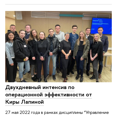
Двухдневный интенсив по
операционной эффективности от
Киры Лапиной
27 мая 2022 года в рамках дисциплины “Управление