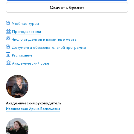
Скачать буклет
Учебные курсы
Преподаватели
Число студентов и вакантные места
Документы образовательной программы
Расписание
Академический совет
Академический руководитель
Ивашковская Ирина Васильевна