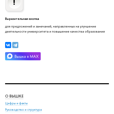
Выразительная кнопка
для предложений и замечаний, направленных на улучшение
деятельности университета и повышение качества образования
О ВЫШКЕ
ОБ
Цифры и факты
Ли
Руководство и структура
Дов