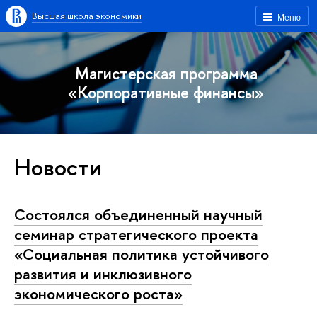
Высшая школа экономики
Меню
Магистерская программа
«Корпоративные финансы»
Новости
Состоялся объединенный научный
семинар стратегического проекта
«Социальная политика устойчивого
развития и инклюзивного
экономического роста»